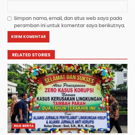
Simpan nama, email, dan situs web saya pada
peramban ini untuk komentar saya berikutnya.
RELATED STORIES
RILIS BERITA