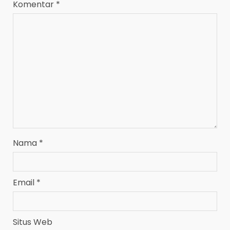
Komentar
*
Nama
*
Email
*
Situs Web