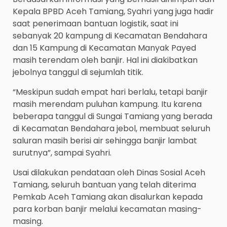
Kepala BPBD Aceh Tamiang, Syahri yang juga hadir
saat penerimaan bantuan logistik, saat ini
sebanyak 20 kampung di Kecamatan Bendahara
dan 15 Kampung di Kecamatan Manyak Payed
masih terendam oleh banjir. Hal ini diakibatkan
jebolnya tanggul di sejumlah titik.
“Meskipun sudah empat hari berlalu, tetapi banjir
masih merendam puluhan kampung. Itu karena
beberapa tanggul di Sungai Tamiang yang berada
di Kecamatan Bendahara jebol, membuat seluruh
saluran masih berisi air sehingga banjir lambat
surutnya”, sampai Syahri.
Usai dilakukan pendataan oleh Dinas Sosial Aceh
Tamiang, seluruh bantuan yang telah diterima
Pemkab Aceh Tamiang akan disalurkan kepada
para korban banjir melalui kecamatan masing-
masing.