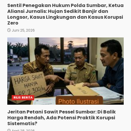
Sentil Penegakan Hukum Polda Sumbar, Ketua
Aliansi Jurnalis: Hujan Sedikit Banjir dan
Longsor, Kasus Lingkungan dan Kasus Korupsi
Zero
Juni 25, 2026
RILIS BERITA
Jeritan Petani Sawit Pessel Sumbar: Di Balik
Harga Rendah, Ada Potensi Praktik Korupsi
Sistematis?
April 28, 2026