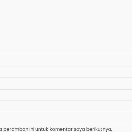
a peramban ini untuk komentar saya berikutnya.