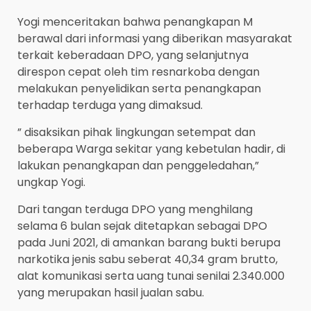
Yogi menceritakan bahwa penangkapan M
berawal dari informasi yang diberikan masyarakat
terkait keberadaan DPO, yang selanjutnya
direspon cepat oleh tim resnarkoba dengan
melakukan penyelidikan serta penangkapan
terhadap terduga yang dimaksud.
” disaksikan pihak lingkungan setempat dan
beberapa Warga sekitar yang kebetulan hadir, di
lakukan penangkapan dan penggeledahan,”
ungkap Yogi.
Dari tangan terduga DPO yang menghilang
selama 6 bulan sejak ditetapkan sebagai DPO
pada Juni 2021, di amankan barang bukti berupa
narkotika jenis sabu seberat 40,34 gram brutto,
alat komunikasi serta uang tunai senilai 2.340.000
yang merupakan hasil jualan sabu.