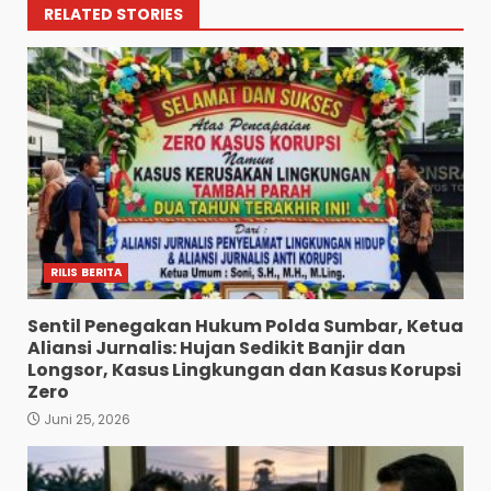
RELATED STORIES
RILIS BERITA
Sentil Penegakan Hukum Polda Sumbar, Ketua
Aliansi Jurnalis: Hujan Sedikit Banjir dan
Longsor, Kasus Lingkungan dan Kasus Korupsi
Zero
Juni 25, 2026