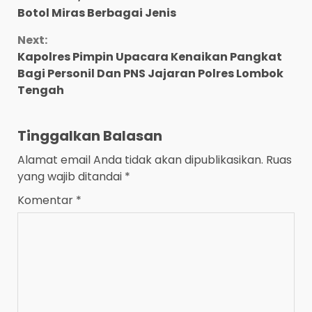
Reading
Botol Miras Berbagai Jenis
Next:
Kapolres Pimpin Upacara Kenaikan Pangkat
Bagi Personil Dan PNS Jajaran Polres Lombok
Tengah
Tinggalkan Balasan
Alamat email Anda tidak akan dipublikasikan.
Ruas
yang wajib ditandai
*
Komentar
*