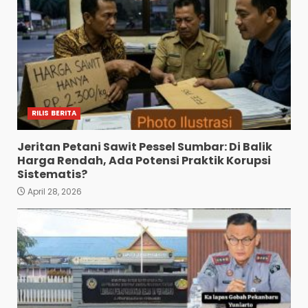
RILIS BERITA
Jeritan Petani Sawit Pessel Sumbar: Di Balik
Harga Rendah, Ada Potensi Praktik Korupsi
Sistematis?
April 28, 2026