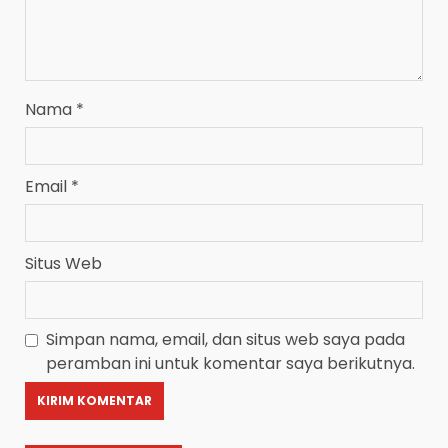
Nama
*
Email
*
Situs Web
Simpan nama, email, dan situs web saya pada
peramban ini untuk komentar saya berikutnya.