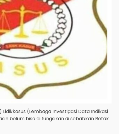
i) Lidikkasus (Lembaga Investigasi Data Indikasi
h belum bisa di fungsikan di sebabkan Retak