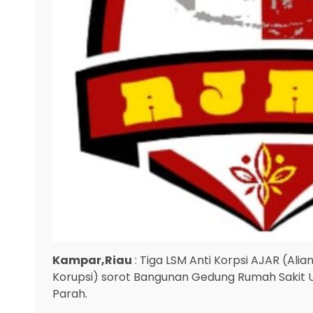
Kampar,Riau
: Tiga LSM Anti Korpsi AJAR (Alian
Korupsi) sorot Bangunan Gedung Rumah Sakit 
Parah.