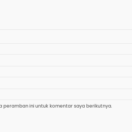
a peramban ini untuk komentar saya berikutnya.