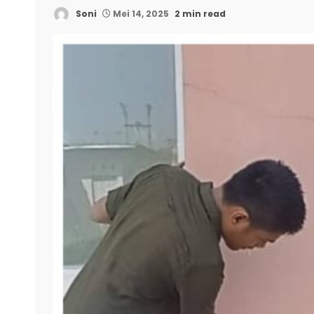
Soni
Mei 14, 2025
2 min read