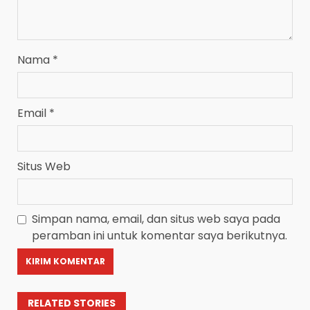
Nama
*
Email
*
Situs Web
Simpan nama, email, dan situs web saya pada
peramban ini untuk komentar saya berikutnya.
RELATED STORIES