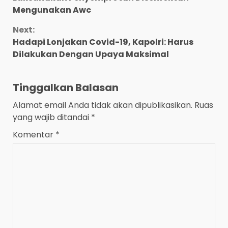
Mengunakan Awc
Next:
Hadapi Lonjakan Covid-19, Kapolri: Harus
Dilakukan Dengan Upaya Maksimal
Tinggalkan Balasan
Alamat email Anda tidak akan dipublikasikan.
Ruas
yang wajib ditandai
*
Komentar
*