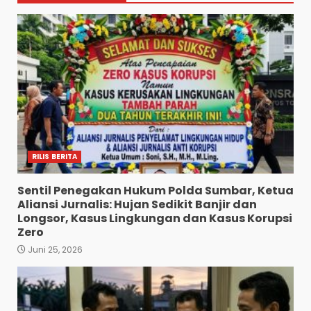
RILIS BERITA
Sentil Penegakan Hukum Polda Sumbar, Ketua
Aliansi Jurnalis: Hujan Sedikit Banjir dan
Longsor, Kasus Lingkungan dan Kasus Korupsi
Zero
Juni 25, 2026