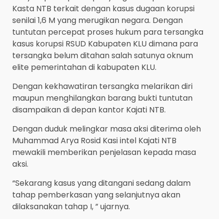
Kasta NTB terkait dengan kasus dugaan korupsi
senilai 1,6 M yang merugikan negara. Dengan
tuntutan percepat proses hukum para tersangka
kasus korupsi RSUD Kabupaten KLU dimana para
tersangka belum ditahan salah satunya oknum
elite pemerintahan di kabupaten KLU.
Dengan kekhawatiran tersangka melarikan diri
maupun menghilangkan barang bukti tuntutan
disampaikan di depan kantor Kajati NTB.
Dengan duduk melingkar masa aksi diterima oleh
Muhammad Arya Rosid Kasi intel Kajati NTB
mewakili memberikan penjelasan kepada masa
aksi.
“Sekarang kasus yang ditangani sedang dalam
tahap pemberkasan yang selanjutnya akan
dilaksanakan tahap I, ” ujarnya.