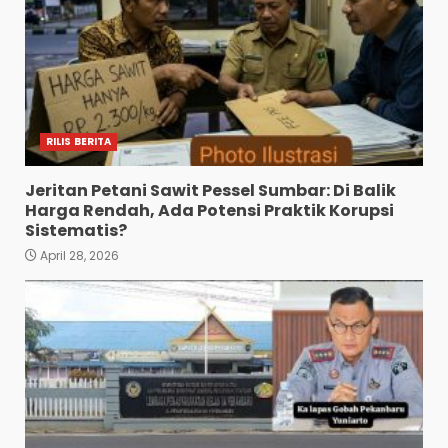
RILIS BERITA
Jeritan Petani Sawit Pessel Sumbar: Di Balik
Harga Rendah, Ada Potensi Praktik Korupsi
Sistematis?
April 28, 2026