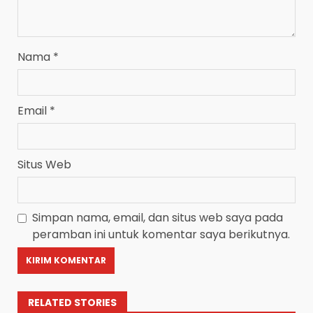
Nama
*
Email
*
Situs Web
Simpan nama, email, dan situs web saya pada
peramban ini untuk komentar saya berikutnya.
RELATED STORIES