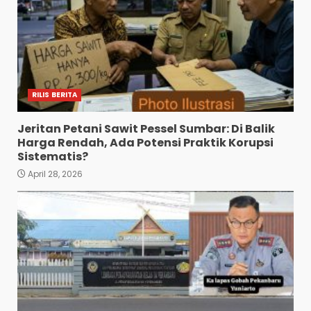
RILIS BERITA
Jeritan Petani Sawit Pessel Sumbar: Di Balik
Harga Rendah, Ada Potensi Praktik Korupsi
Sistematis?
April 28, 2026