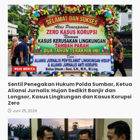
RILIS BERITA
Sentil Penegakan Hukum Polda Sumbar, Ketua
Aliansi Jurnalis: Hujan Sedikit Banjir dan
Longsor, Kasus Lingkungan dan Kasus Korupsi
Zero
Juni 25, 2026