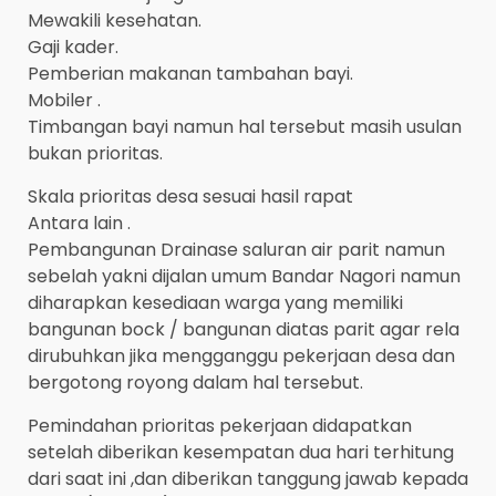
Mewakili kesehatan.
Gaji kader.
Pemberian makanan tambahan bayi.
Mobiler .
Timbangan bayi namun hal tersebut masih usulan
bukan prioritas.
Skala prioritas desa sesuai hasil rapat
Antara lain .
Pembangunan Drainase saluran air parit namun
sebelah yakni dijalan umum Bandar Nagori namun
diharapkan kesediaan warga yang memiliki
bangunan bock / bangunan diatas parit agar rela
dirubuhkan jika mengganggu pekerjaan desa dan
bergotong royong dalam hal tersebut.
Pemindahan prioritas pekerjaan didapatkan
setelah diberikan kesempatan dua hari terhitung
dari saat ini ,dan diberikan tanggung jawab kepada