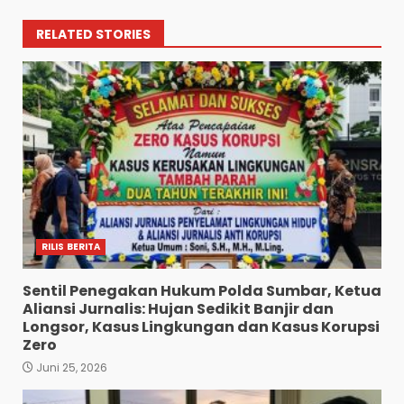
RELATED STORIES
RILIS BERITA
Sentil Penegakan Hukum Polda Sumbar, Ketua
Aliansi Jurnalis: Hujan Sedikit Banjir dan
Longsor, Kasus Lingkungan dan Kasus Korupsi
Zero
Juni 25, 2026