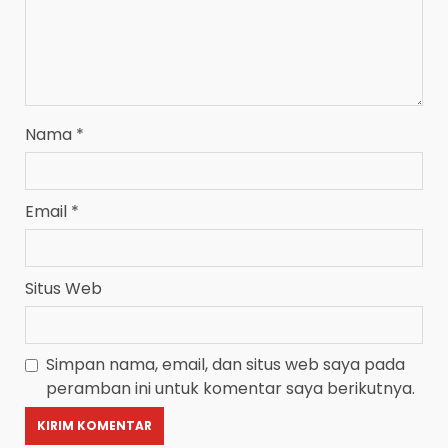
Nama
*
Email
*
Situs Web
Simpan nama, email, dan situs web saya pada
peramban ini untuk komentar saya berikutnya.