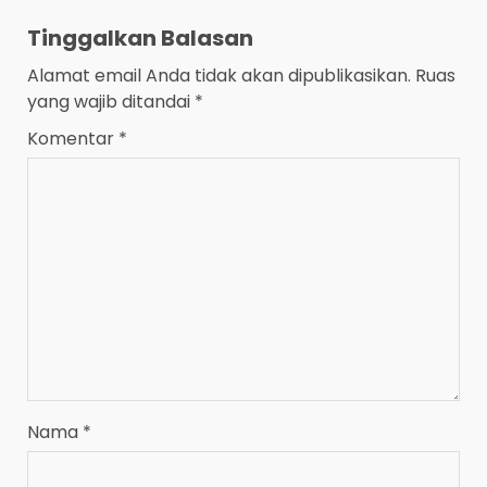
Tinggalkan Balasan
Alamat email Anda tidak akan dipublikasikan.
Ruas
yang wajib ditandai
*
Komentar
*
Nama
*