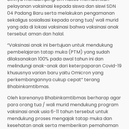
pelayanan vaksinasi kepada siswa dan siswi SDN
04 Padang Baru serta melakukan pengamanan
sekaligus sosialisasi kepada orang tua/ wali murid
yang ada di lokasi vaksinasi bahwa vaksinasi anak
tersebut aman dan halal.
“Vaksinasi anak ini bertujuan untuk mendukung
pembelajaran tatap muka (PTM) yang sudah
dilaksanakan 100% pada awal tahun ini dan
melindungi anak-anak dari keterpaparan Covid-19
khususnya varian baru yaitu Omicron yang
perkembangannya cukup cepat” terang
Bhabinkamtibmas.
Oleh karenanya Bhabinkamtibmas berharap agar
para orang tua / wali murid mendukung program
vaksinasi anak usia 6-11 tahun tersebut untuk
mendukung proses mengajak tatap muka dan
kesehatan anak serta memberikan pemahaman