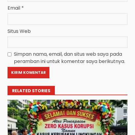
Email
*
Situs Web
Simpan nama, email, dan situs web saya pada
peramban ini untuk komentar saya berikutnya.
RELATED STORIES