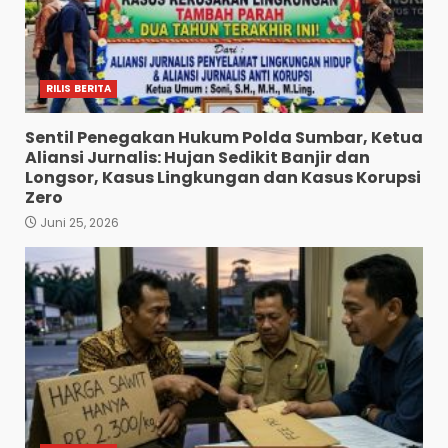
RILIS BERITA
Sentil Penegakan Hukum Polda Sumbar, Ketua
Aliansi Jurnalis: Hujan Sedikit Banjir dan
Longsor, Kasus Lingkungan dan Kasus Korupsi
Zero
Juni 25, 2026