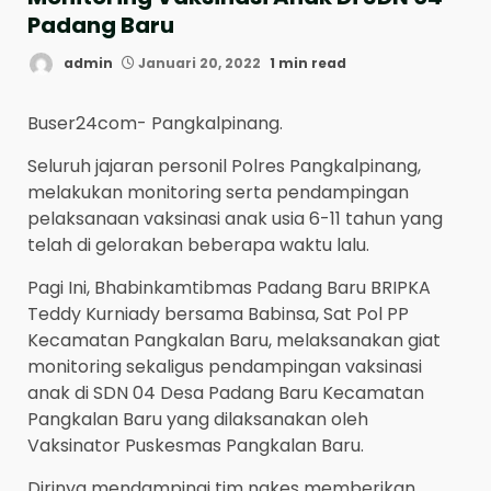
Padang Baru
admin
Januari 20, 2022
1 min read
Buser24com- Pangkalpinang.
Seluruh jajaran personil Polres Pangkalpinang,
melakukan monitoring serta pendampingan
pelaksanaan vaksinasi anak usia 6-11 tahun yang
telah di gelorakan beberapa waktu lalu.
Pagi Ini, Bhabinkamtibmas Padang Baru BRIPKA
Teddy Kurniady bersama Babinsa, Sat Pol PP
Kecamatan Pangkalan Baru, melaksanakan giat
monitoring sekaligus pendampingan vaksinasi
anak di SDN 04 Desa Padang Baru Kecamatan
Pangkalan Baru yang dilaksanakan oleh
Vaksinator Puskesmas Pangkalan Baru.
Dirinya mendampingi tim nakes memberikan