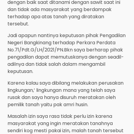
dengan baik saat ditanami dengan sawit saat ini
dan tidak ada masyarakat yang berdampak
terhadap apa atas tanah yang diratakan
tersebut.
Jadi apapun nantinya keputusan pihak Pengadilan
Negeri Bangkinang terhadap Perkara Perdata
No.71/Pdt.G/LH/2021/PN.Bkn saya berharap pihak
pengadilan dapat memutuskanya dengan seadil-
adilnya dan tidak salah dalam mengambil
keputusan.
Karena kalau saya dibilang melakukan perusakan
lingkungan,’ lingkungan mana yang telah saya
rusak dan saya hanya disuruh meratakan oleh
pemilik tanah yaitu pak amri husin.
Masalah izin saya rasa tidak perlu izin karena
masyarakat yang ingin meratakan tanahnya
sendiri kog mesti pakai izin, malah tanah tersebut