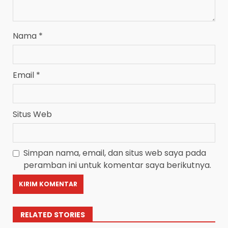
Nama
*
Email
*
Situs Web
Simpan nama, email, dan situs web saya pada
peramban ini untuk komentar saya berikutnya.
RELATED STORIES