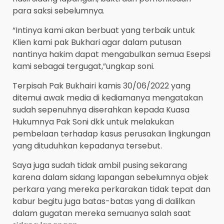
para saksi sebelumnya.
“Intinya kami akan berbuat yang terbaik untuk
Klien kami pak Bukhari agar dalam putusan
nantinya hakim dapat mengabulkan semua Esepsi
kami sebagai tergugat,”ungkap soni.
Terpisah Pak Bukhairi kamis 30/06/2022 yang
ditemui awak media di kediamanya mengatakan
sudah sepenuhnya diserahkan kepada Kuasa
Hukumnya Pak Soni dkk untuk melakukan
pembelaan terhadap kasus perusakan lingkungan
yang dituduhkan kepadanya tersebut.
Saya juga sudah tidak ambil pusing sekarang
karena dalam sidang lapangan sebelumnya objek
perkara yang mereka perkarakan tidak tepat dan
kabur begitu juga batas-batas yang di dalilkan
dalam gugatan mereka semuanya salah saat