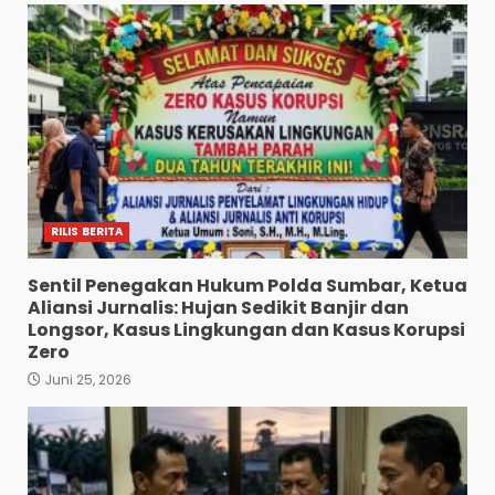
RILIS BERITA
Sentil Penegakan Hukum Polda Sumbar, Ketua
Aliansi Jurnalis: Hujan Sedikit Banjir dan
Longsor, Kasus Lingkungan dan Kasus Korupsi
Zero
Juni 25, 2026