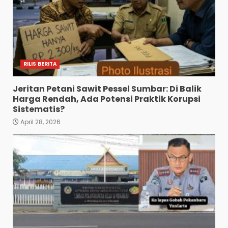
RILIS BERITA
Jeritan Petani Sawit Pessel Sumbar: Di Balik
Harga Rendah, Ada Potensi Praktik Korupsi
Sistematis?
April 28, 2026