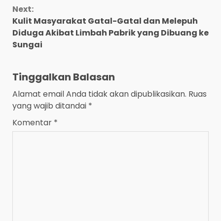
Next:
Kulit Masyarakat Gatal-Gatal dan Melepuh
Diduga Akibat Limbah Pabrik yang Dibuang ke
Sungai
Tinggalkan Balasan
Alamat email Anda tidak akan dipublikasikan.
Ruas
yang wajib ditandai
*
Komentar
*