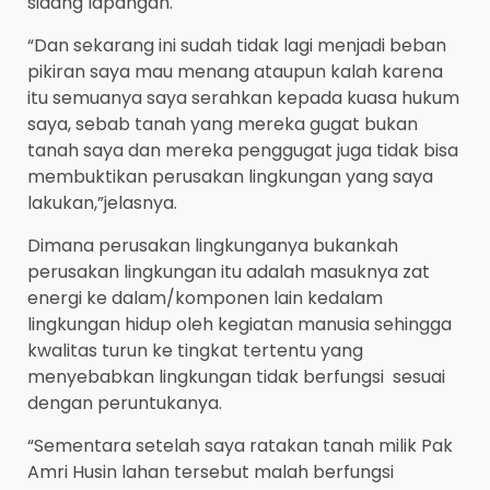
sidang lapangan.
“Dan sekarang ini sudah tidak lagi menjadi beban
pikiran saya mau menang ataupun kalah karena
itu semuanya saya serahkan kepada kuasa hukum
saya, sebab tanah yang mereka gugat bukan
tanah saya dan mereka penggugat juga tidak bisa
membuktikan perusakan lingkungan yang saya
lakukan,”jelasnya.
Dimana perusakan lingkunganya bukankah
perusakan lingkungan itu adalah masuknya zat
energi ke dalam/komponen lain kedalam
lingkungan hidup oleh kegiatan manusia sehingga
kwalitas turun ke tingkat tertentu yang
menyebabkan lingkungan tidak berfungsi sesuai
dengan peruntukanya.
“Sementara setelah saya ratakan tanah milik Pak
Amri Husin lahan tersebut malah berfungsi