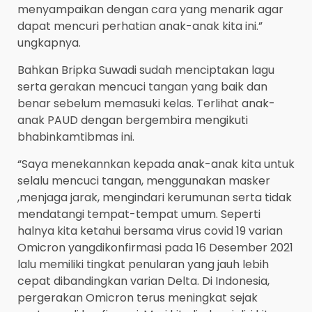
menyampaikan dengan cara yang menarik agar
dapat mencuri perhatian anak-anak kita ini.”
ungkapnya.
Bahkan Bripka Suwadi sudah menciptakan lagu
serta gerakan mencuci tangan yang baik dan
benar sebelum memasuki kelas. Terlihat anak-
anak PAUD dengan bergembira mengikuti
bhabinkamtibmas ini.
“Saya menekannkan kepada anak-anak kita untuk
selalu mencuci tangan, menggunakan masker
,menjaga jarak, mengindari kerumunan serta tidak
mendatangi tempat-tempat umum. Seperti
halnya kita ketahui bersama virus covid 19 varian
Omicron yangdikonfirmasi pada 16 Desember 2021
lalu memiliki tingkat penularan yang jauh lebih
cepat dibandingkan varian Delta. Di Indonesia,
pergerakan Omicron terus meningkat sejak