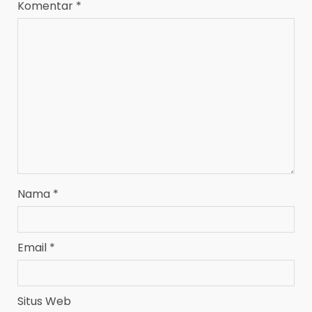
Komentar
*
Nama
*
Email
*
Situs Web