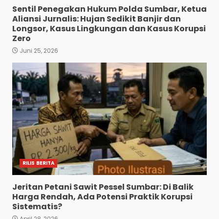
Sentil Penegakan Hukum Polda Sumbar, Ketua
Aliansi Jurnalis: Hujan Sedikit Banjir dan
Longsor, Kasus Lingkungan dan Kasus Korupsi
Zero
Juni 25, 2026
RILIS BERITA
Jeritan Petani Sawit Pessel Sumbar: Di Balik
Harga Rendah, Ada Potensi Praktik Korupsi
Sistematis?
April 28, 2026