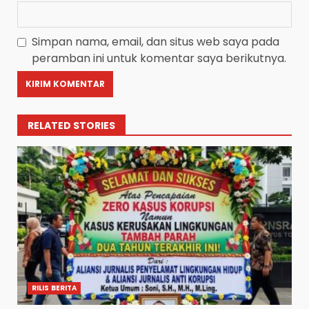
Simpan nama, email, dan situs web saya pada
peramban ini untuk komentar saya berikutnya.
RELATED STORIES
RILIS BERITA