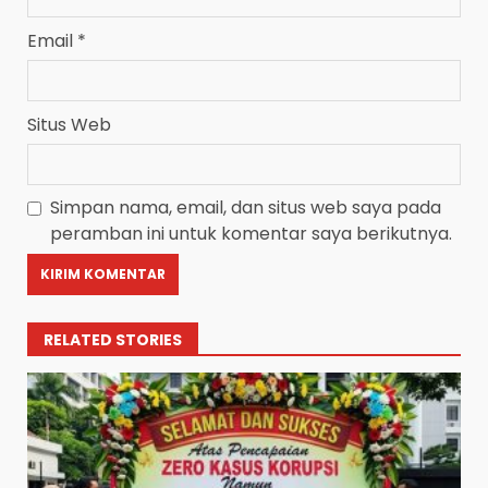
Email
*
Situs Web
Simpan nama, email, dan situs web saya pada
peramban ini untuk komentar saya berikutnya.
RELATED STORIES