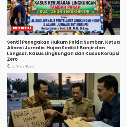
RILIS BERITA
Sentil Penegakan Hukum Polda Sumbar, Ketua
Aliansi Jurnalis: Hujan Sedikit Banjir dan
Longsor, Kasus Lingkungan dan Kasus Korupsi
Zero
Juni 25, 2026