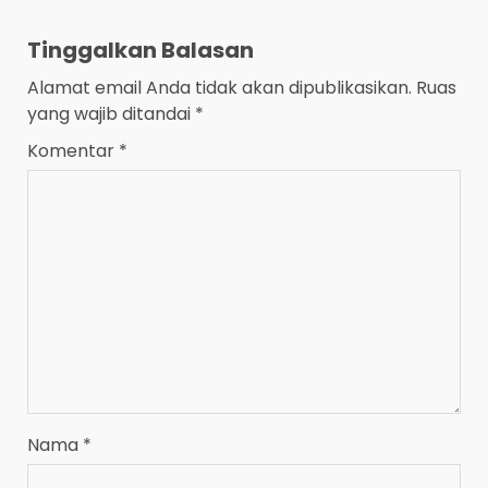
Tinggalkan Balasan
Alamat email Anda tidak akan dipublikasikan.
Ruas
yang wajib ditandai
*
Komentar
*
Nama
*