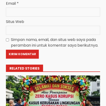
Email
*
Situs Web
Simpan nama, email, dan situs web saya pada
peramban ini untuk komentar saya berikutnya.
RELATED STORIES