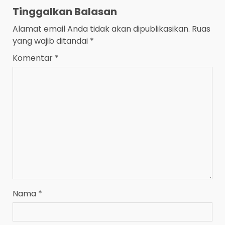
Tinggalkan Balasan
Alamat email Anda tidak akan dipublikasikan.
Ruas
yang wajib ditandai
*
Komentar
*
Nama
*