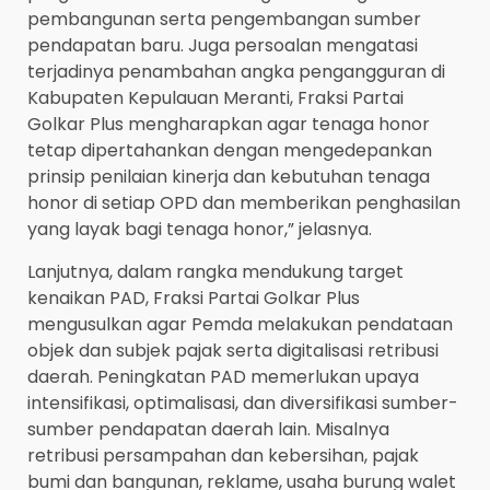
pembangunan serta pengembangan sumber
pendapatan baru. Juga persoalan mengatasi
terjadinya penambahan angka pengangguran di
Kabupaten Kepulauan Meranti, Fraksi Partai
Golkar Plus mengharapkan agar tenaga honor
tetap dipertahankan dengan mengedepankan
prinsip penilaian kinerja dan kebutuhan tenaga
honor di setiap OPD dan memberikan penghasilan
yang layak bagi tenaga honor,” jelasnya.
Lanjutnya, dalam rangka mendukung target
kenaikan PAD, Fraksi Partai Golkar Plus
mengusulkan agar Pemda melakukan pendataan
objek dan subjek pajak serta digitalisasi retribusi
daerah. Peningkatan PAD memerlukan upaya
intensifikasi, optimalisasi, dan diversifikasi sumber-
sumber pendapatan daerah lain. Misalnya
retribusi persampahan dan kebersihan, pajak
bumi dan bangunan, reklame, usaha burung walet