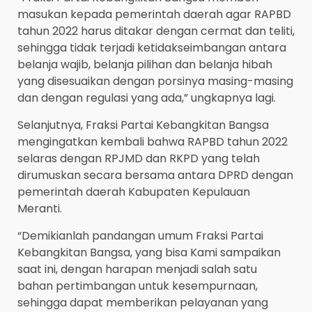
masukan kepada pemerintah daerah agar RAPBD
tahun 2022 harus ditakar dengan cermat dan teliti,
sehingga tidak terjadi ketidakseimbangan antara
belanja wajib, belanja pilihan dan belanja hibah
yang disesuaikan dengan porsinya masing-masing
dan dengan regulasi yang ada,” ungkapnya lagi.
Selanjutnya, Fraksi Partai Kebangkitan Bangsa
mengingatkan kembali bahwa RAPBD tahun 2022
selaras dengan RPJMD dan RKPD yang telah
dirumuskan secara bersama antara DPRD dengan
pemerintah daerah Kabupaten Kepulauan
Meranti.
“Demikianlah pandangan umum Fraksi Partai
Kebangkitan Bangsa, yang bisa Kami sampaikan
saat ini, dengan harapan menjadi salah satu
bahan pertimbangan untuk kesempurnaan,
sehingga dapat memberikan pelayanan yang