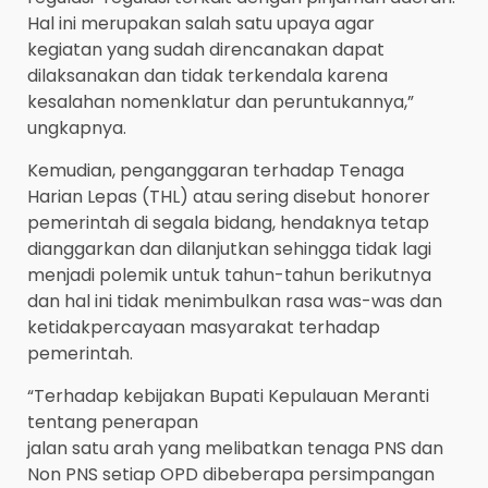
Hal ini merupakan salah satu upaya agar
kegiatan yang sudah direncanakan dapat
dilaksanakan dan tidak terkendala karena
kesalahan nomenklatur dan peruntukannya,”
ungkapnya.
Kemudian, penganggaran terhadap Tenaga
Harian Lepas (THL) atau sering disebut honorer
pemerintah di segala bidang, hendaknya tetap
dianggarkan dan dilanjutkan sehingga tidak lagi
menjadi polemik untuk tahun-tahun berikutnya
dan hal ini tidak menimbulkan rasa was-was dan
ketidakpercayaan masyarakat terhadap
pemerintah.
“Terhadap kebijakan Bupati Kepulauan Meranti
tentang penerapan
jalan satu arah yang melibatkan tenaga PNS dan
Non PNS setiap OPD dibeberapa persimpangan