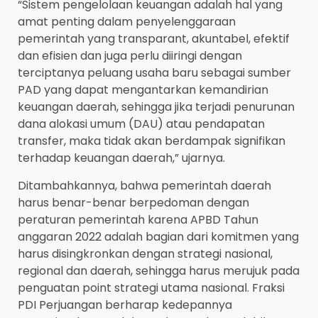
“Sistem pengelolaan keuangan adalah hal yang
amat penting dalam penyelenggaraan
pemerintah yang transparant, akuntabel, efektif
dan efisien dan juga perlu diiringi dengan
terciptanya peluang usaha baru sebagai sumber
PAD yang dapat mengantarkan kemandirian
keuangan daerah, sehingga jika terjadi penurunan
dana alokasi umum (DAU) atau pendapatan
transfer, maka tidak akan berdampak signifikan
terhadap keuangan daerah,” ujarnya.
Ditambahkannya, bahwa pemerintah daerah
harus benar-benar berpedoman dengan
peraturan pemerintah karena APBD Tahun
anggaran 2022 adalah bagian dari komitmen yang
harus disingkronkan dengan strategi nasional,
regional dan daerah, sehingga harus merujuk pada
penguatan point strategi utama nasional. Fraksi
PDI Perjuangan berharap kedepannya