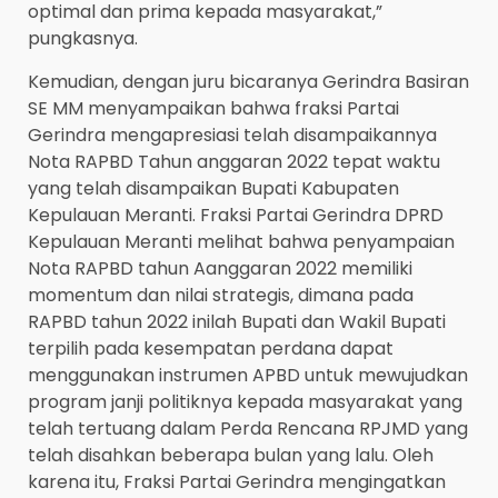
optimal dan prima kepada masyarakat,”
pungkasnya.
Kemudian, dengan juru bicaranya Gerindra Basiran
SE MM menyampaikan bahwa fraksi Partai
Gerindra mengapresiasi telah disampaikannya
Nota RAPBD Tahun anggaran 2022 tepat waktu
yang telah disampaikan Bupati Kabupaten
Kepulauan Meranti. Fraksi Partai Gerindra DPRD
Kepulauan Meranti melihat bahwa penyampaian
Nota RAPBD tahun Aanggaran 2022 memiliki
momentum dan nilai strategis, dimana pada
RAPBD tahun 2022 inilah Bupati dan Wakil Bupati
terpilih pada kesempatan perdana dapat
menggunakan instrumen APBD untuk mewujudkan
program janji politiknya kepada masyarakat yang
telah tertuang dalam Perda Rencana RPJMD yang
telah disahkan beberapa bulan yang lalu. Oleh
karena itu, Fraksi Partai Gerindra mengingatkan