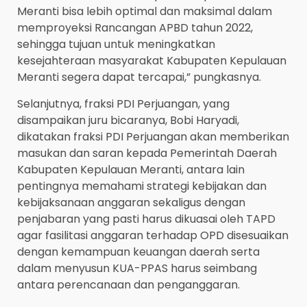
Meranti bisa lebih optimal dan maksimal dalam
memproyeksi Rancangan APBD tahun 2022,
sehingga tujuan untuk meningkatkan
kesejahteraan masyarakat Kabupaten Kepulauan
Meranti segera dapat tercapai,” pungkasnya.
Selanjutnya, fraksi PDI Perjuangan, yang
disampaikan juru bicaranya, Bobi Haryadi,
dikatakan fraksi PDI Perjuangan akan memberikan
masukan dan saran kepada Pemerintah Daerah
Kabupaten Kepulauan Meranti, antara lain
pentingnya memahami strategi kebijakan dan
kebijaksanaan anggaran sekaligus dengan
penjabaran yang pasti harus dikuasai oleh TAPD
agar fasilitasi anggaran terhadap OPD disesuaikan
dengan kemampuan keuangan daerah serta
dalam menyusun KUA-PPAS harus seimbang
antara perencanaan dan penganggaran.