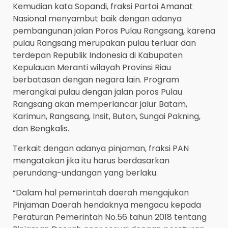
Kemudian kata Sopandi, fraksi Partai Amanat
Nasional menyambut baik dengan adanya
pembangunan jalan Poros Pulau Rangsang, karena
pulau Rangsang merupakan pulau terluar dan
terdepan Republik Indonesia di Kabupaten
Kepulauan Meranti wilayah Provinsi Riau
berbatasan dengan negara lain. Program
merangkai pulau dengan jalan poros Pulau
Rangsang akan memperlancar jalur Batam,
Karimun, Rangsang, Insit, Buton, Sungai Pakning,
dan Bengkalis.
Terkait dengan adanya pinjaman, fraksi PAN
mengatakan jika itu harus berdasarkan
perundang-undangan yang berlaku.
“Dalam hal pemerintah daerah mengajukan
Pinjaman Daerah hendaknya mengacu kepada
Peraturan Pemerintah No.56 tahun 2018 tentang