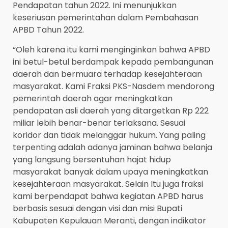
Pendapatan tahun 2022. Ini menunjukkan
keseriusan pemerintahan dalam Pembahasan
APBD Tahun 2022.
“Oleh karena itu kami menginginkan bahwa APBD
ini betul-betul berdampak kepada pembangunan
daerah dan bermuara terhadap kesejahteraan
masyarakat. Kami Fraksi PKS-Nasdem mendorong
pemerintah daerah agar meningkatkan
pendapatan asli daerah yang ditargetkan Rp 222
miliar lebih benar-benar terlaksana. Sesuai
koridor dan tidak melanggar hukum. Yang paling
terpenting adalah adanya jaminan bahwa belanja
yang langsung bersentuhan hajat hidup
masyarakat banyak dalam upaya meningkatkan
kesejahteraan masyarakat. Selain Itu juga fraksi
kami berpendapat bahwa kegiatan APBD harus
berbasis sesuai dengan visi dan misi Bupati
Kabupaten Kepulauan Meranti, dengan indikator