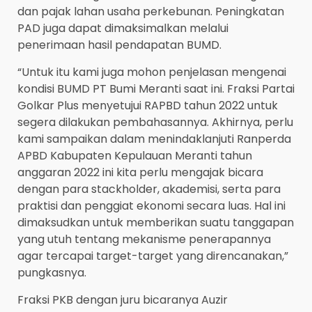
dan pajak lahan usaha perkebunan. Peningkatan
PAD juga dapat dimaksimalkan melalui
penerimaan hasil pendapatan BUMD.
“Untuk itu kami juga mohon penjelasan mengenai
kondisi BUMD PT Bumi Meranti saat ini. Fraksi Partai
Golkar Plus menyetujui RAPBD tahun 2022 untuk
segera dilakukan pembahasannya. Akhirnya, perlu
kami sampaikan dalam menindaklanjuti Ranperda
APBD Kabupaten Kepulauan Meranti tahun
anggaran 2022 ini kita perlu mengajak bicara
dengan para stackholder, akademisi, serta para
praktisi dan penggiat ekonomi secara luas. Hal ini
dimaksudkan untuk memberikan suatu tanggapan
yang utuh tentang mekanisme penerapannya
agar tercapai target-target yang direncanakan,”
pungkasnya.
Fraksi PKB dengan juru bicaranya Auzir