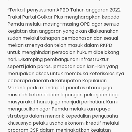
“Terkait penyusunan APBD Tahun anggaran 2022
Fraksi Partai Golkar Plus mengharapkan kepada
Pemda melalui masing-masing OPD agar semua
kegiatan dan anggaran yang akan dilaksanakan
sudah melalui tahapan pembahasan dan sesuai
mekanismenya dan telah masuk dalam RKPD
untuk menghindari persoalan hukum dibelakang
hari. Disamping pembangunan infrastruktur
seperti jalan poros, jembatan dan lain-lain yang
merupakan akses untuk membuka keterisolasinya
beberapa daerah di Kabupaten Kepulauan
Meranti perlu mendapat prioritas utama juga
masalah ketersediaan lapangan pekerjaan bagi
masyarakat harus juga menjadi perhatian. Kami
mengusulkan agar Pemda melakukan upaya
strategis dalam menarik kepedulian pengusaha
khususnya pelaku usaha ekonomi kreatif melalui
program CSR dalam meningkatkan kegiatan