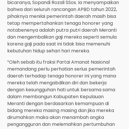
bicaranya, Sopandi Rozali SSos. Ia menyampaikan
bahwa dari seluruh rancangan APBD tahun 2022,
pihaknya menilai pemerintah daerah masih bisa
tetap mempertahankan tenaga honorer yang
notabenenya adalah putra putri daerah Meranti
dan mengembalikan gaji mereka seperti semula
karena gaji pada saat ini tidak bisa memenuhi
kebutuhan hidup sehari hari mereka.
“Oleh sebab itu fraksi Partai Amanat Nasional
memandang perlu perhatian serius pemerintah
daerah terhadap tenaga honorer ini yang mana
mereka telah mengabdikan diri dan bekerja
dengan kesungguhan hati untuk bersama sama
dalam membangun Kabupaten Kepulauan
Meranti dengan berdasarkan kemampuan di
bidang mereka masing masing dan jika mereka
dirumahkan maka akan menambah angka
pengangguran dan melemahkan pertumbuhan