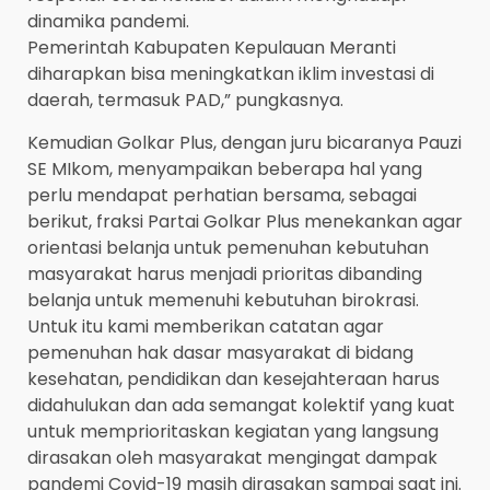
dinamika pandemi.
Pemerintah Kabupaten Kepulauan Meranti
diharapkan bisa meningkatkan iklim investasi di
daerah, termasuk PAD,” pungkasnya.
Kemudian Golkar Plus, dengan juru bicaranya Pauzi
SE MIkom, menyampaikan beberapa hal yang
perlu mendapat perhatian bersama, sebagai
berikut, fraksi Partai Golkar Plus menekankan agar
orientasi belanja untuk pemenuhan kebutuhan
masyarakat harus menjadi prioritas dibanding
belanja untuk memenuhi kebutuhan birokrasi.
Untuk itu kami memberikan catatan agar
pemenuhan hak dasar masyarakat di bidang
kesehatan, pendidikan dan kesejahteraan harus
didahulukan dan ada semangat kolektif yang kuat
untuk memprioritaskan kegiatan yang langsung
dirasakan oleh masyarakat mengingat dampak
pandemi Covid-19 masih dirasakan sampai saat ini.