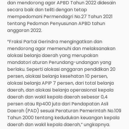
dan mendorong agar APBD Tahun 2022 didesain
secara baik dan teliti dengan tetap
mempedomani Permendagri No.27 Tahun 2021
tentang Pedoman Penyusunan APBD tahun
anggaran 2022.
“Fraksi Partai Gerindra mengingatkan dan
mendorong agar memenuhi dan melaksanakan
alokasi belanja daerah yang merupakan
mandatori aturan Perundang-undangan yang
berlaku. Seperti alokasi anggaran pendidikan 20
persen, alokasi belanja kesehatan 10 persen,
alokasi belanja APIP 7 persen, dari total belanja
daerah, dan alokasi belanja operasional kepala
daerah dan wakil kepala daerah sebesar 0,4
persen atau Rp400 juta dari Pendapatan Asli
Daerah (PAD) sesuai Peraturan Pemerintah No.109
Tahun 2000 tentang kedudukan keuangan kepala
daerah dan wakil kepala daerah,” ungkapnya.