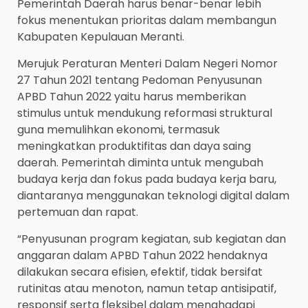
Pemerintah Daerah harus benar-benar lebih
fokus menentukan prioritas dalam membangun
Kabupaten Kepulauan Meranti.
Merujuk Peraturan Menteri Dalam Negeri Nomor
27 Tahun 2021 tentang Pedoman Penyusunan
APBD Tahun 2022 yaitu harus memberikan
stimulus untuk mendukung reformasi struktural
guna memulihkan ekonomi, termasuk
meningkatkan produktifitas dan daya saing
daerah. Pemerintah diminta untuk mengubah
budaya kerja dan fokus pada budaya kerja baru,
diantaranya menggunakan teknologi digital dalam
pertemuan dan rapat.
“Penyusunan program kegiatan, sub kegiatan dan
anggaran dalam APBD Tahun 2022 hendaknya
dilakukan secara efisien, efektif, tidak bersifat
rutinitas atau menoton, namun tetap antisipatif,
responsif serta fleksibel dalam menghadapi