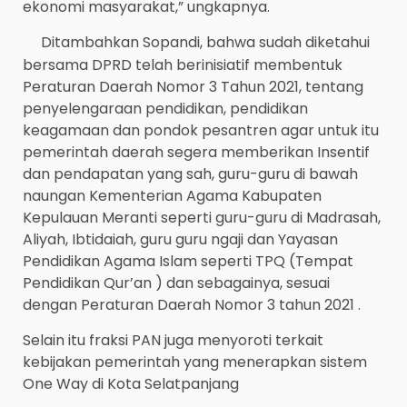
ekonomi masyarakat,” ungkapnya.
Ditambahkan Sopandi, bahwa sudah diketahui
bersama DPRD telah berinisiatif membentuk
Peraturan Daerah Nomor 3 Tahun 2021, tentang
penyelengaraan pendidikan, pendidikan
keagamaan dan pondok pesantren agar untuk itu
pemerintah daerah segera memberikan Insentif
dan pendapatan yang sah, guru-guru di bawah
naungan Kementerian Agama Kabupaten
Kepulauan Meranti seperti guru-guru di Madrasah,
Aliyah, Ibtidaiah, guru guru ngaji dan Yayasan
Pendidikan Agama Islam seperti TPQ (Tempat
Pendidikan Qur’an ) dan sebagainya, sesuai
dengan Peraturan Daerah Nomor 3 tahun 2021 .
Selain itu fraksi PAN juga menyoroti terkait
kebijakan pemerintah yang menerapkan sistem
One Way di Kota Selatpanjang