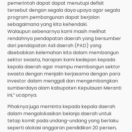
pemerintah dapat dapat menutupi defisit
tersebut dengan segala daya upaya agar segala
program pembangunan dapat berjalan
sebagaimana yang kita kehendaki.
Walaupun sebenarnya kami masih melihat
rendahnya pendapatan daerah yang bersumber
dari pendapatan Asli daerah (PAD) yang
disebabkan kelemahan kita dalam membangun
sektor swasta, harapan kami kedepan kepada
kepala daerah agar mampu membangun sektor
swasta dengan menjalin kerjasama dengan para
investor dalam menggali dan mengembangkan
sumberdaya alam kabupaten Kepulauan Meranti
ini,” ucapnya.
Pihaknya juga meminta kepada kepala daerah
dalam mengalokasikan belanja daerah untuk
tetap komit pada undang-undang yang berlaku
seperti alokasi anggaran pendidikan 20 persen,