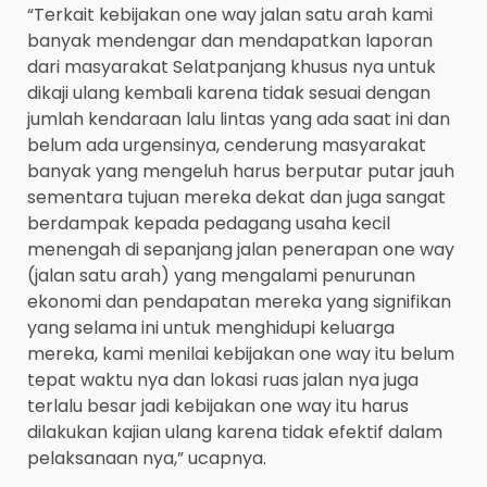
“Terkait kebijakan one way jalan satu arah kami
banyak mendengar dan mendapatkan laporan
dari masyarakat Selatpanjang khusus nya untuk
dikaji ulang kembali karena tidak sesuai dengan
jumlah kendaraan lalu lintas yang ada saat ini dan
belum ada urgensinya, cenderung masyarakat
banyak yang mengeluh harus berputar putar jauh
sementara tujuan mereka dekat dan juga sangat
berdampak kepada pedagang usaha kecil
menengah di sepanjang jalan penerapan one way
(jalan satu arah) yang mengalami penurunan
ekonomi dan pendapatan mereka yang signifikan
yang selama ini untuk menghidupi keluarga
mereka, kami menilai kebijakan one way itu belum
tepat waktu nya dan lokasi ruas jalan nya juga
terlalu besar jadi kebijakan one way itu harus
dilakukan kajian ulang karena tidak efektif dalam
pelaksanaan nya,” ucapnya.