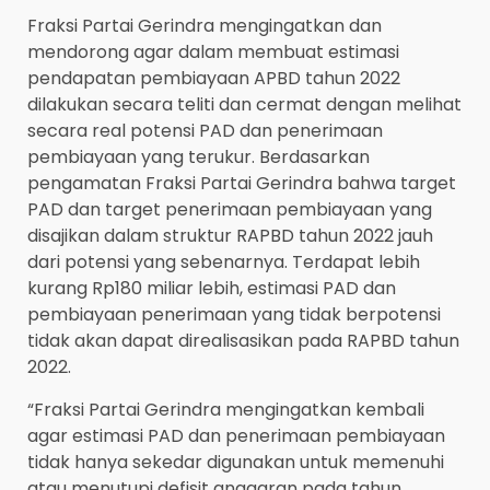
Fraksi Partai Gerindra mengingatkan dan
mendorong agar dalam membuat estimasi
pendapatan pembiayaan APBD tahun 2022
dilakukan secara teliti dan cermat dengan melihat
secara real potensi PAD dan penerimaan
pembiayaan yang terukur. Berdasarkan
pengamatan Fraksi Partai Gerindra bahwa target
PAD dan target penerimaan pembiayaan yang
disajikan dalam struktur RAPBD tahun 2022 jauh
dari potensi yang sebenarnya. Terdapat lebih
kurang Rp180 miliar lebih, estimasi PAD dan
pembiayaan penerimaan yang tidak berpotensi
tidak akan dapat direalisasikan pada RAPBD tahun
2022.
“Fraksi Partai Gerindra mengingatkan kembali
agar estimasi PAD dan penerimaan pembiayaan
tidak hanya sekedar digunakan untuk memenuhi
atau menutupi defisit anggaran pada tahun