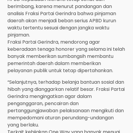
berimbang, karena menurut pandangan dan
analisis Fraksi Partai Gerindra bahwa pinjaman
daerah akan menjadi beban serius APBD kurun
waktu tertentu sesuai dengan jangka waktu
pinjaman.
Fraksi Partai Gerindra, mendorong agar
keberadaan tenaga honorer yang selama ini telah
banyak memberikan sumbangsih membantu
pemerintah daerah dalam memberikan
pelayanan publik untuk tetap dipertahankan.
“Selanjutnya, terhadap belanja bantuan sosial dan
hibah yang dianggarkan relatif besar. Fraksi Partai
Gerindra mengingatkan agar dalam
penganggaran, pencairan dan
pertanggungjawaban pelaksanaan mengikuti dan
mempedomani aturan perundang-undangan
yang berlaku.
Terkait kebijakan One Way yang banyak menuai