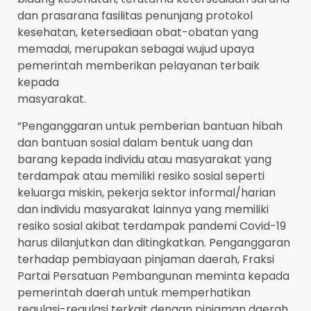
dan prasarana fasilitas penunjang protokol
kesehatan, ketersediaan obat-obatan yang
memadai, merupakan sebagai wujud upaya
pemerintah memberikan pelayanan terbaik
kepada
masyarakat.
“Penganggaran untuk pemberian bantuan hibah
dan bantuan sosial dalam bentuk uang dan
barang kepada individu atau masyarakat yang
terdampak atau memiliki resiko sosial seperti
keluarga miskin, pekerja sektor informal/harian
dan individu masyarakat lainnya yang memiliki
resiko sosial akibat terdampak pandemi Covid-19
harus dilanjutkan dan ditingkatkan. Penganggaran
terhadap pembiayaan pinjaman daerah, Fraksi
Partai Persatuan Pembangunan meminta kepada
pemerintah daerah untuk memperhatikan
regulasi-regulasi terkait dengan pinjaman daerah.