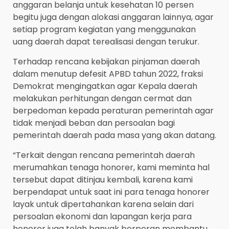
anggaran belanja untuk kesehatan 10 persen
begitu juga dengan alokasi anggaran lainnya, agar
setiap program kegiatan yang menggunakan
uang daerah dapat terealisasi dengan terukur.
Terhadap rencana kebijakan pinjaman daerah
dalam menutup defesit APBD tahun 2022, fraksi
Demokrat mengingatkan agar Kepala daerah
melakukan perhitungan dengan cermat dan
berpedoman kepada peraturan pemerintah agar
tidak menjadi beban dan persoalan bagi
pemerintah daerah pada masa yang akan datang.
“Terkait dengan rencana pemerintah daerah
merumahkan tenaga honorer, kami meminta hal
tersebut dapat ditinjau kembali, karena kami
berpendapat untuk saat ini para tenaga honorer
layak untuk dipertahankan karena selain dari
persoalan ekonomi dan lapangan kerja para
honorer juga telah banyak berperan membantu