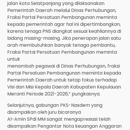
jalan kota Selatpanjang yang dilaksanakan
Pemerintah Daerah melalui Dinas Perhubungan,
Fraksi Partai Persatuan Pembangunan meminta
kepada pemerintah agar hal ini dipertimbangkan,
karena tenaga PNS diangkat sesuai keahliannya di
bidang masing-masing. Jika penerapan jalan satu
arah membutuhkan banyak tenaga pembantu,
Fraksi Partai Persatuan Pembangunan meminta
untuk
menambah pegawai di Dinas Perhubungan, fraksi
Partai Persatuan Pembangunan meminta kepada
Pemerintah Daerah untuk tetap fokus terhadap
Visi dan Misi Kepala Daerah Kabupaten Kepulauan
Meranti Periode 2021-2026,” pungkasnya.
Selanjutnya, gabungan PKS-Nasdem yang
disampaikan oleh juru bicaranya
Al-Amin SPdi MM sangat mengapresiasi telah
disampaikan Pengantar Nota keuangan Anggaran