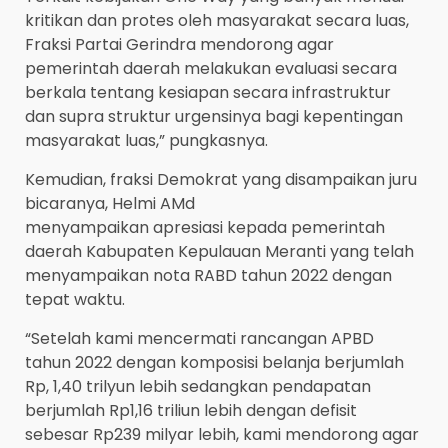
kritikan dan protes oleh masyarakat secara luas,
Fraksi Partai Gerindra mendorong agar
pemerintah daerah melakukan evaluasi secara
berkala tentang kesiapan secara infrastruktur
dan supra struktur urgensinya bagi kepentingan
masyarakat luas,” pungkasnya.
Kemudian, fraksi Demokrat yang disampaikan juru
bicaranya, Helmi AMd
menyampaikan apresiasi kepada pemerintah
daerah Kabupaten Kepulauan Meranti yang telah
menyampaikan nota RABD tahun 2022 dengan
tepat waktu.
“Setelah kami mencermati rancangan APBD
tahun 2022 dengan komposisi belanja berjumlah
Rp, 1,40 trilyun lebih sedangkan pendapatan
berjumlah Rp1,16 triliun lebih dengan defisit
sebesar Rp239 milyar lebih, kami mendorong agar