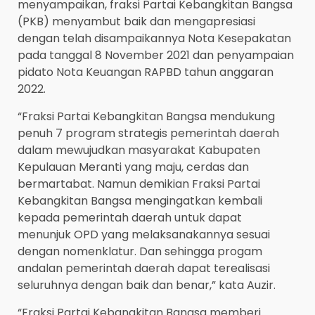
menyampaikan, fraksi Partai Kebangkitan Bangsa
(PKB) menyambut baik dan mengapresiasi
dengan telah disampaikannya Nota Kesepakatan
pada tanggal 8 November 2021 dan penyampaian
pidato Nota Keuangan RAPBD tahun anggaran
2022.
“Fraksi Partai Kebangkitan Bangsa mendukung
penuh 7 program strategis pemerintah daerah
dalam mewujudkan masyarakat Kabupaten
Kepulauan Meranti yang maju, cerdas dan
bermartabat. Namun demikian Fraksi Partai
Kebangkitan Bangsa mengingatkan kembali
kepada pemerintah daerah untuk dapat
menunjuk OPD yang melaksanakannya sesuai
dengan nomenklatur. Dan sehingga progam
andalan pemerintah daerah dapat terealisasi
seluruhnya dengan baik dan benar,” kata Auzir.
“Fraksi Partai Kebangkitan Bangsa memberi