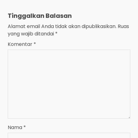
Tinggalkan Balasan
Alamat email Anda tidak akan dipublikasikan.
Ruas
yang wajib ditandai
*
Komentar
*
Nama
*