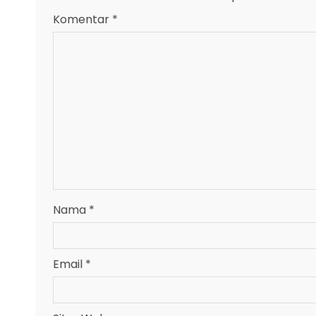
Komentar
*
Nama
*
Email
*