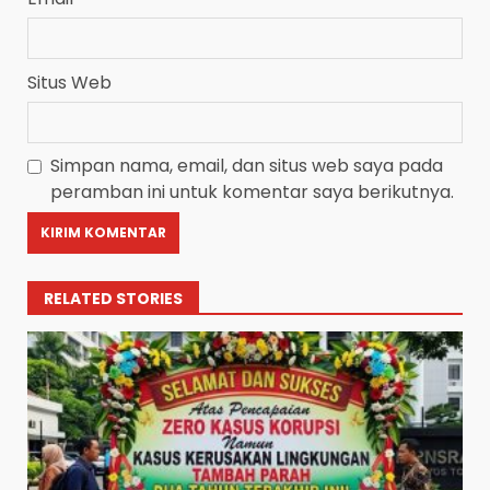
Situs Web
Simpan nama, email, dan situs web saya pada
peramban ini untuk komentar saya berikutnya.
RELATED STORIES