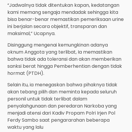
“Jadwalnya tidak ditentukan kapan, kedatangan
kami memang sengaja mendadak sehingga kita
bisa benar-benar memastikan pemeriksaan urine
ini berjalan secara objektif, transparan dan
maksimal,” Ucapnya.
Disinggung mengenai kemungkinan adanya
oknum Anggota yang terlibat, Ia memastikan
bahwa tidak ada toleransi dan akan memberikan
sanksi berat hingga Pemberhentian dengan tidak
hormat (PTDH).
Selain itu, ia menegaskan bahwa pihaknya tidak
akan tebang pilih dan meminta kepada seluruh
personil untuk tidak terlibat dalam
penyalahgunaan dan peredaran Narkoba yang
menjadi atensi dari Kadiv Propam Polri Irjen Pol
Ferdy Sambo saat pengararahan beberapa
waktu yang lalu