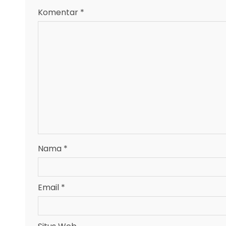
Komentar
*
Nama
*
Email
*