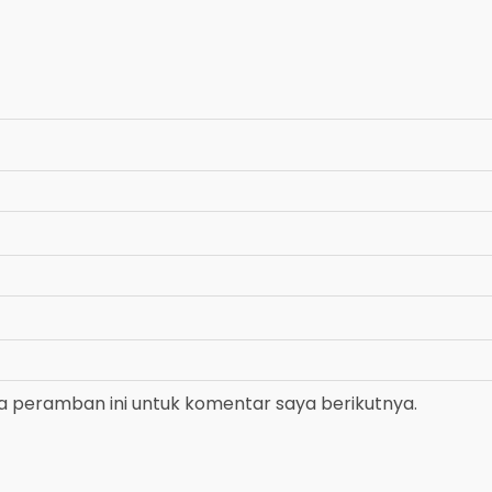
a peramban ini untuk komentar saya berikutnya.