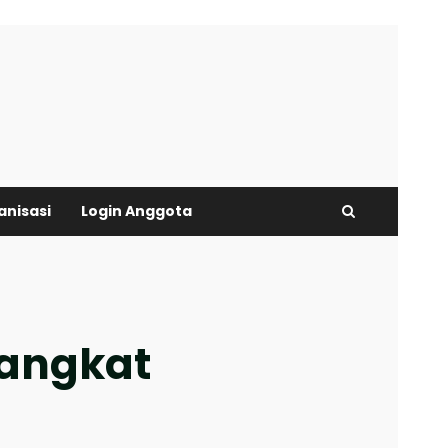
anisasi
Login Anggota
angkat