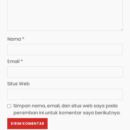
Nama
*
Email
*
Situs Web
Simpan nama, email, dan situs web saya pada
peramban ini untuk komentar saya berikutnya.