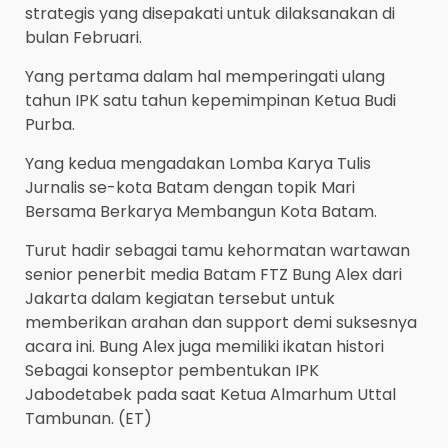
strategis yang disepakati untuk dilaksanakan di
bulan Februari.
Yang pertama dalam hal memperingati ulang
tahun IPK satu tahun kepemimpinan Ketua Budi
Purba.
Yang kedua mengadakan Lomba Karya Tulis
Jurnalis se-kota Batam dengan topik Mari
Bersama Berkarya Membangun Kota Batam.
Turut hadir sebagai tamu kehormatan wartawan
senior penerbit media Batam FTZ Bung Alex dari
Jakarta dalam kegiatan tersebut untuk
memberikan arahan dan support demi suksesnya
acara ini. Bung Alex juga memiliki ikatan histori
Sebagai konseptor pembentukan IPK
Jabodetabek pada saat Ketua Almarhum Uttal
Tambunan. (ET)