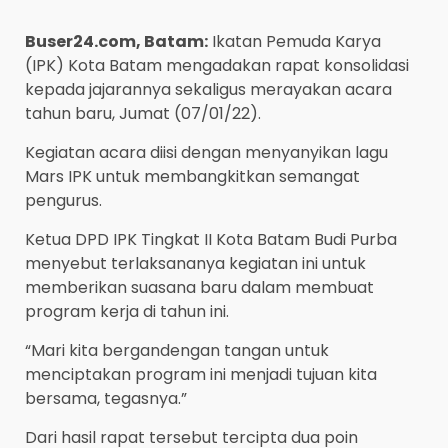
Buser24.com, Batam:
Ikatan Pemuda Karya
(IPK) Kota Batam mengadakan rapat konsolidasi
kepada jajarannya sekaligus merayakan acara
tahun baru, Jumat (07/01/22).
Kegiatan acara diisi dengan menyanyikan lagu
Mars IPK untuk membangkitkan semangat
pengurus.
Ketua DPD IPK Tingkat II Kota Batam Budi Purba
menyebut terlaksananya kegiatan ini untuk
memberikan suasana baru dalam membuat
program kerja di tahun ini.
“Mari kita bergandengan tangan untuk
menciptakan program ini menjadi tujuan kita
bersama, tegasnya.”
Dari hasil rapat tersebut tercipta dua poin