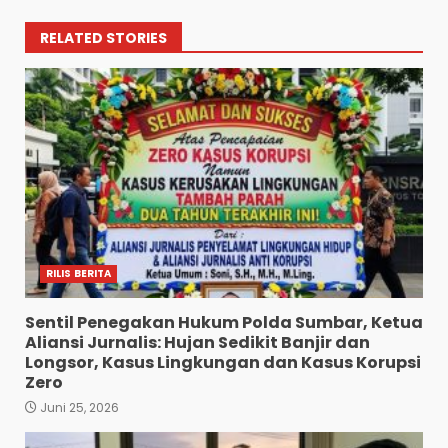
RELATED STORIES
RILIS BERITA
Sentil Penegakan Hukum Polda Sumbar, Ketua
Aliansi Jurnalis: Hujan Sedikit Banjir dan
Longsor, Kasus Lingkungan dan Kasus Korupsi
Zero
Juni 25, 2026