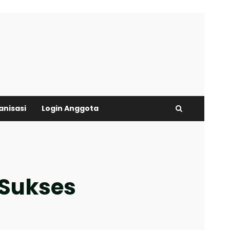
anisasi
Login Anggota
Sukses