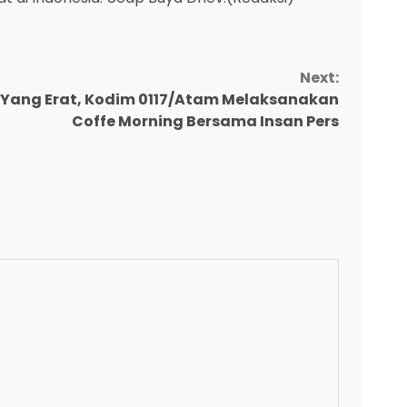
Next:
 Yang Erat, Kodim 0117/Atam Melaksanakan
Coffe Morning Bersama Insan Pers