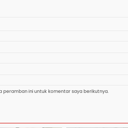
a peramban ini untuk komentar saya berikutnya.