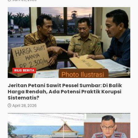
RILIS BERITA
Jeritan Petani Sawit Pessel Sumbar: Di Balik
Harga Rendah, Ada Potensi Praktik Korupsi
Sistematis?
April 28, 2026