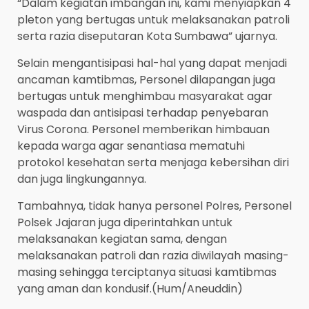
“Dalam kegiatan imbangan ini, kami menyiapkan 4
pleton yang bertugas untuk melaksanakan patroli
serta razia diseputaran Kota Sumbawa” ujarnya.
Selain mengantisipasi hal-hal yang dapat menjadi
ancaman kamtibmas, Personel dilapangan juga
bertugas untuk menghimbau masyarakat agar
waspada dan antisipasi terhadap penyebaran
Virus Corona. Personel memberikan himbauan
kepada warga agar senantiasa mematuhi
protokol kesehatan serta menjaga kebersihan diri
dan juga lingkungannya.
Tambahnya, tidak hanya personel Polres, Personel
Polsek Jajaran juga diperintahkan untuk
melaksanakan kegiatan sama, dengan
melaksanakan patroli dan razia diwilayah masing-
masing sehingga terciptanya situasi kamtibmas
yang aman dan kondusif.(Hum/Aneuddin)