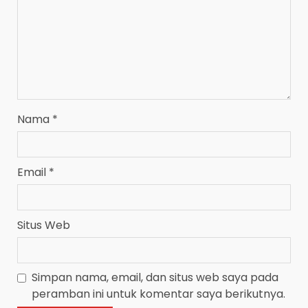
Nama
*
Email
*
Situs Web
Simpan nama, email, dan situs web saya pada
peramban ini untuk komentar saya berikutnya.