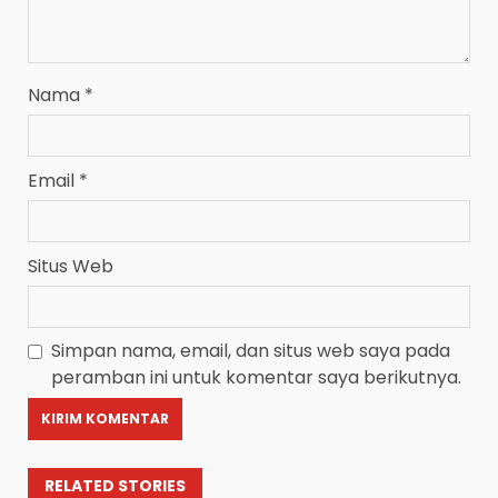
Nama
*
Email
*
Situs Web
Simpan nama, email, dan situs web saya pada
peramban ini untuk komentar saya berikutnya.
RELATED STORIES