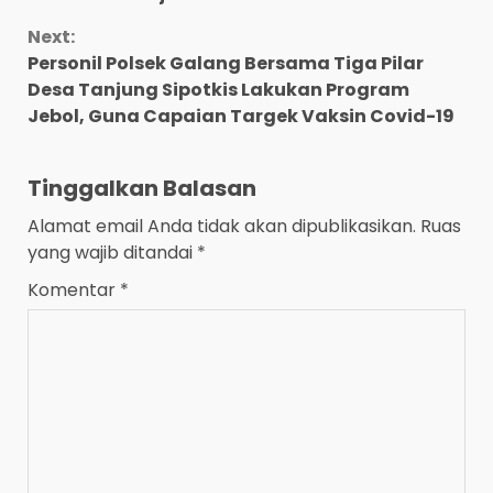
Next:
Personil Polsek Galang Bersama Tiga Pilar
Desa Tanjung Sipotkis Lakukan Program
Jebol, Guna Capaian Targek Vaksin Covid-19
Tinggalkan Balasan
Alamat email Anda tidak akan dipublikasikan.
Ruas
yang wajib ditandai
*
Komentar
*