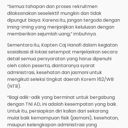
“Semua tahapan dan proses rekruitmen
dilaksanakan seselektif mungkin dan tidak
dipungut biaya. Karena itu, jangan tergoda dengan
iming-iming yang menjanjikan kelulusan dengan
memberikan sejumlah uang,” imbuhnya.
Sementara itu, Kapten Caj Hanafi dalam kegiatan
sosialisasi di lokasi setempat menjelaskan secara
detail semua persyaratan yang harus dipenuhi
oleh calon peserta, diantaranya syarat
administrasi, kesehatan dan jasmani untuk
mengikuti seleksi tingkat daerah Korem 162/WB
(NTB).
“Bagi adik-adik yang berminat untuk bergabung
dengan TNI AD, ini adalah kesempatan yang baik.
Untuk itu, persiapkan diri kalian dari sekarang
mulai baik kemampuan fisik (jasmani), kesehatan,
maupun kelengkapan administrasi yang