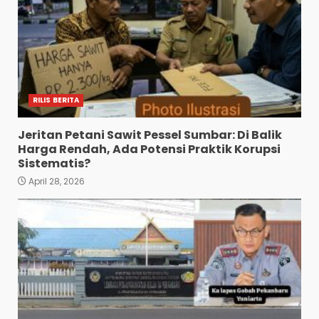
RILIS BERITA
Jeritan Petani Sawit Pessel Sumbar: Di Balik
Harga Rendah, Ada Potensi Praktik Korupsi
Sistematis?
April 28, 2026