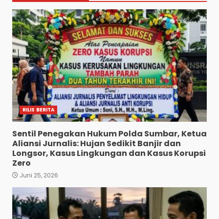
RILIS BERITA
Sentil Penegakan Hukum Polda Sumbar, Ketua
Aliansi Jurnalis: Hujan Sedikit Banjir dan
Longsor, Kasus Lingkungan dan Kasus Korupsi
Zero
Juni 25, 2026