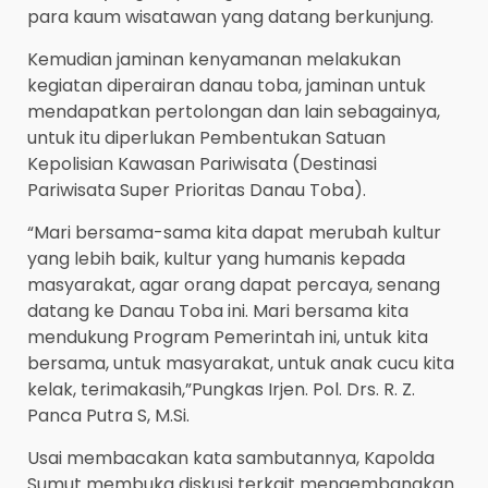
para kaum wisatawan yang datang berkunjung.
Kemudian jaminan kenyamanan melakukan
kegiatan diperairan danau toba, jaminan untuk
mendapatkan pertolongan dan lain sebagainya,
untuk itu diperlukan Pembentukan Satuan
Kepolisian Kawasan Pariwisata (Destinasi
Pariwisata Super Prioritas Danau Toba).
“Mari bersama-sama kita dapat merubah kultur
yang lebih baik, kultur yang humanis kepada
masyarakat, agar orang dapat percaya, senang
datang ke Danau Toba ini. Mari bersama kita
mendukung Program Pemerintah ini, untuk kita
bersama, untuk masyarakat, untuk anak cucu kita
kelak, terimakasih,”Pungkas Irjen. Pol. Drs. R. Z.
Panca Putra S, M.Si.
Usai membacakan kata sambutannya, Kapolda
Sumut membuka diskusi terkait mengembangkan