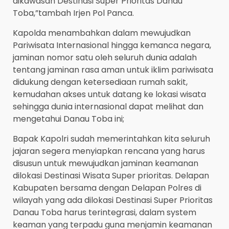
dikawasan Destinasi Super Prioritas Danau
Toba,”tambah Irjen Pol Panca.
Kapolda menambahkan dalam mewujudkan
Pariwisata Internasional hingga kemanca negara,
jaminan nomor satu oleh seluruh dunia adalah
tentang jaminan rasa aman untuk iklim pariwisata
didukung dengan ketersediaan rumah sakit,
kemudahan akses untuk datang ke lokasi wisata
sehingga dunia internasional dapat melihat dan
mengetahui Danau Toba ini;
Bapak Kapolri sudah memerintahkan kita seluruh
jajaran segera menyiapkan rencana yang harus
disusun untuk mewujudkan jaminan keamanan
dilokasi Destinasi Wisata Super prioritas. Delapan
Kabupaten bersama dengan Delapan Polres di
wilayah yang ada dilokasi Destinasi Super Prioritas
Danau Toba harus terintegrasi, dalam system
keaman yang terpadu guna menjamin keamanan