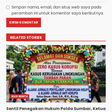
Simpan nama, email, dan situs web saya pada
peramban ini untuk komentar saya berikutnya.
RELATED STORIES
RILIS BERITA
Sentil Penegakan Hukum Polda Sumbar, Ketua