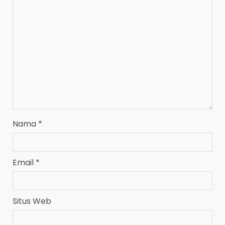
Nama
*
Email
*
Situs Web