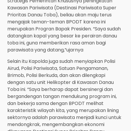
Strategis Pemerintah Khususnya peningkatan
Kawasan Pariwisata (Destinasi Pariwisata Super
Prioritas Danau Toba), beliau akan maju terus
mengajak teman-teman BPODT karena ini
merupakan Progran Bapak Presiden. “Saya sudah
datangkan kapal yang besar ke perairan danau
toba ini, guna memberikan rasa aman bagi
parawisata yang datang,”ujarnya
Selain itu Kapolda juga sudah menyiapkan Polisi
Airud, Polisi Pariwisata, Satuan Pengamanan,
Brimob, Polisi Berkuda, dan akan dilengkapi
dengan satu unit Helikopter di Kawasan Danau
Toba ini. “Saya berharap dapat bersinergi dan
bergandengan tangan mendukung program ini,
dan bekerja sama dengan BPODT melihat
karakteristik wilayah kita, yang merupakan lining
sektornya adalah parawisata menjadi kunci untuk
mendongkrak, mengembangkan ekonomi