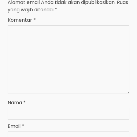
Alamat email Anda tidak akan dipublikasikan.
Ruas
yang wajib ditandai
*
Komentar
*
Nama
*
Email
*