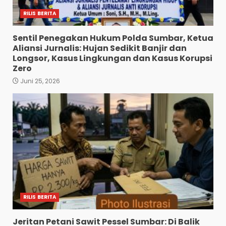
RILIS BERITA
Sentil Penegakan Hukum Polda Sumbar, Ketua
Aliansi Jurnalis: Hujan Sedikit Banjir dan
Longsor, Kasus Lingkungan dan Kasus Korupsi
Zero
Juni 25, 2026
RILIS BERITA
Jeritan Petani Sawit Pessel Sumbar: Di Balik