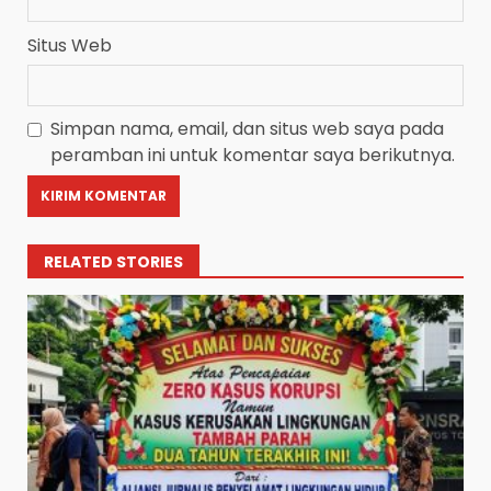
Situs Web
Simpan nama, email, dan situs web saya pada
peramban ini untuk komentar saya berikutnya.
RELATED STORIES