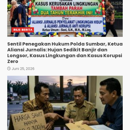
RILIS BERITA
Sentil Penegakan Hukum Polda Sumbar, Ketua
Aliansi Jurnalis: Hujan Sedikit Banjir dan
Longsor, Kasus Lingkungan dan Kasus Korupsi
Zero
Juni 25, 2026