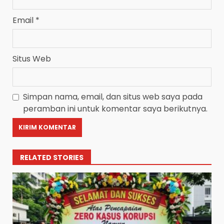
Email
*
Situs Web
Simpan nama, email, dan situs web saya pada
peramban ini untuk komentar saya berikutnya.
RELATED STORIES