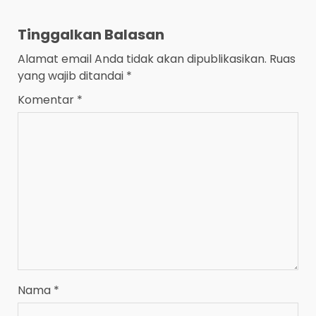
Tinggalkan Balasan
Alamat email Anda tidak akan dipublikasikan.
Ruas
yang wajib ditandai
*
Komentar
*
Nama
*