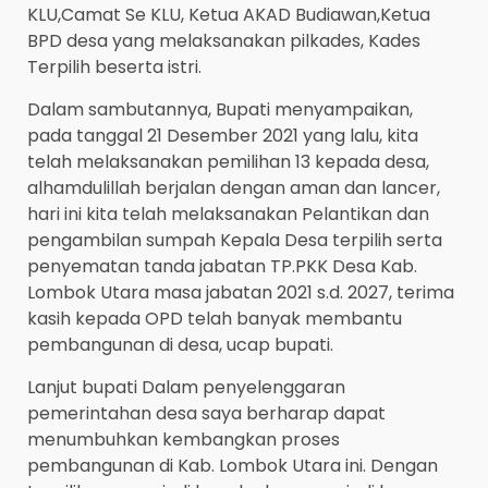
KLU,Camat Se KLU, Ketua AKAD Budiawan,Ketua
BPD desa yang melaksanakan pilkades, Kades
Terpilih beserta istri.
Dalam sambutannya, Bupati menyampaikan,
pada tanggal 21 Desember 2021 yang lalu, kita
telah melaksanakan pemilihan 13 kepada desa,
alhamdulillah berjalan dengan aman dan lancer,
hari ini kita telah melaksanakan Pelantikan dan
pengambilan sumpah Kepala Desa terpilih serta
penyematan tanda jabatan TP.PKK Desa Kab.
Lombok Utara masa jabatan 2021 s.d. 2027, terima
kasih kepada OPD telah banyak membantu
pembangunan di desa, ucap bupati.
Lanjut bupati Dalam penyelenggaran
pemerintahan desa saya berharap dapat
menumbuhkan kembangkan proses
pembangunan di Kab. Lombok Utara ini. Dengan