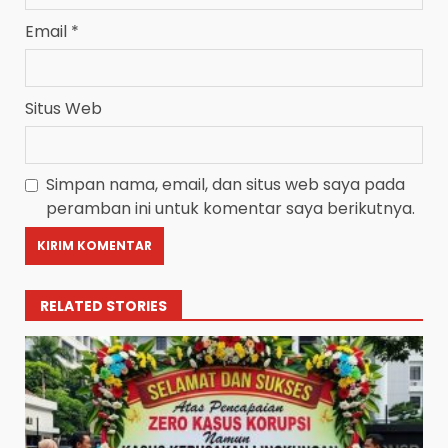
Email
*
Situs Web
Simpan nama, email, dan situs web saya pada
peramban ini untuk komentar saya berikutnya.
RELATED STORIES