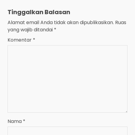
Tinggalkan Balasan
Alamat email Anda tidak akan dipublikasikan.
Ruas
yang wajib ditandai
*
Komentar
*
Nama
*