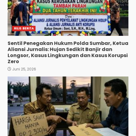
RILIS BERITA
Sentil Penegakan Hukum Polda Sumbar, Ketua
Aliansi Jurnalis: Hujan Sedikit Banjir dan
Longsor, Kasus Lingkungan dan Kasus Korupsi
Zero
Juni 25, 2026