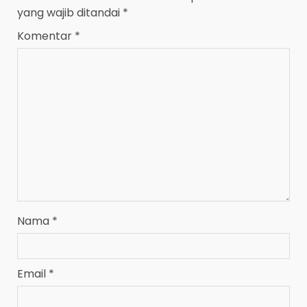
yang wajib ditandai
*
Komentar
*
Nama
*
Email
*