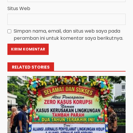
Situs Web
Simpan nama, email, dan situs web saya pada
peramban ini untuk komentar saya berikutnya.
RELATED STORIES