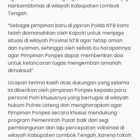
Harkamtibmas di wilayah Kabupaten Lombok
Tengah.
“Sebagai pimpinan baru di jajaran Polda NTB kami
telah diamanahkan oleh Kapolri untuk menjaga
situasi di wilayah Provinsi NTB agar tetap aman
dan nyaman, sehingga oleh sebab itu harapannya
agar Pimpinan Ponpes dapat memberikan doa
untuk kelancaran tugas mengemban amanah
dimaksud”
Ucapan terima kasih atas dukungan yang selama
ini diberikan oleh pimpinan Ponpes kepada para
personil Polri khususnya yang bertugas di wilayah
hukum Polres Loteng dan mengharapkan agar
Pimpinan Ponpes secara khusus mendukung
program Pemerintah Pusat baik dari segi
pembangunan dan laju percepatan vaksinasi di
wilayah Kabupaten Lombok Tengah, karena tokoh