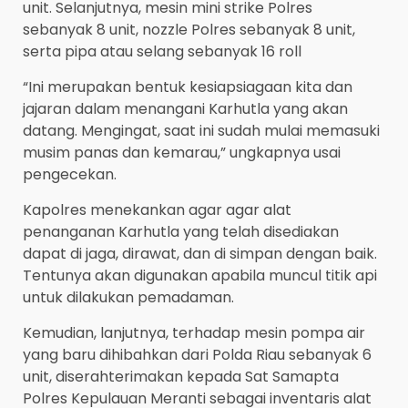
unit. Selanjutnya, mesin mini strike Polres
sebanyak 8 unit, nozzle Polres sebanyak 8 unit,
serta pipa atau selang sebanyak 16 roll
“Ini merupakan bentuk kesiapsiagaan kita dan
jajaran dalam menangani Karhutla yang akan
datang. Mengingat, saat ini sudah mulai memasuki
musim panas dan kemarau,” ungkapnya usai
pengecekan.
Kapolres menekankan agar agar alat
penanganan Karhutla yang telah disediakan
dapat di jaga, dirawat, dan di simpan dengan baik.
Tentunya akan digunakan apabila muncul titik api
untuk dilakukan pemadaman.
Kemudian, lanjutnya, terhadap mesin pompa air
yang baru dihibahkan dari Polda Riau sebanyak 6
unit, diserahterimakan kepada Sat Samapta
Polres Kepulauan Meranti sebagai inventaris alat