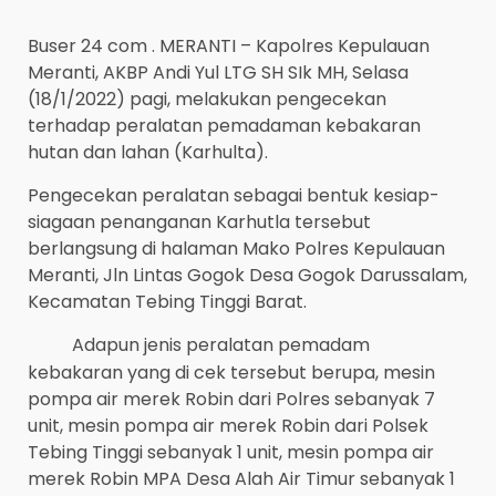
Buser 24 com . MERANTI – Kapolres Kepulauan
Meranti, AKBP Andi Yul LTG SH SIk MH, Selasa
(18/1/2022) pagi, melakukan pengecekan
terhadap peralatan pemadaman kebakaran
hutan dan lahan (Karhulta).
Pengecekan peralatan sebagai bentuk kesiap-
siagaan penanganan Karhutla tersebut
berlangsung di halaman Mako Polres Kepulauan
Meranti, Jln Lintas Gogok Desa Gogok Darussalam,
Kecamatan Tebing Tinggi Barat.
Adapun jenis peralatan pemadam
kebakaran yang di cek tersebut berupa, mesin
pompa air merek Robin dari Polres sebanyak 7
unit, mesin pompa air merek Robin dari Polsek
Tebing Tinggi sebanyak 1 unit, mesin pompa air
merek Robin MPA Desa Alah Air Timur sebanyak 1