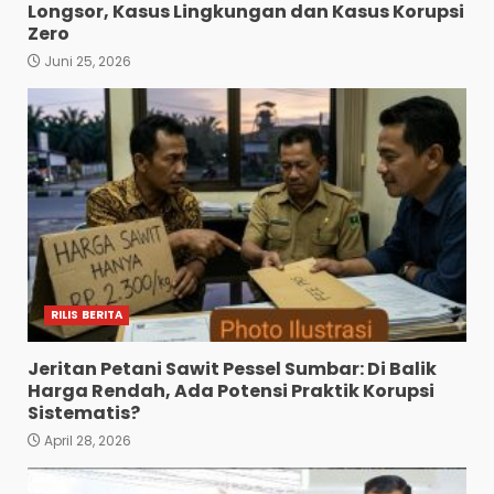
Longsor, Kasus Lingkungan dan Kasus Korupsi
Zero
Juni 25, 2026
RILIS BERITA
Jeritan Petani Sawit Pessel Sumbar: Di Balik
Harga Rendah, Ada Potensi Praktik Korupsi
Sistematis?
April 28, 2026