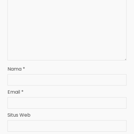
Nama
*
Email
*
Situs Web