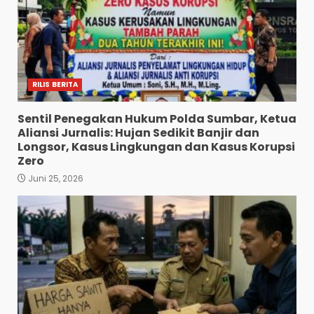
RILIS BERITA
Sentil Penegakan Hukum Polda Sumbar, Ketua
Aliansi Jurnalis: Hujan Sedikit Banjir dan
Longsor, Kasus Lingkungan dan Kasus Korupsi
Zero
Juni 25, 2026