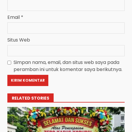
Email
*
Situs Web
Simpan nama, email, dan situs web saya pada
peramban ini untuk komentar saya berikutnya.
RELATED STORIES