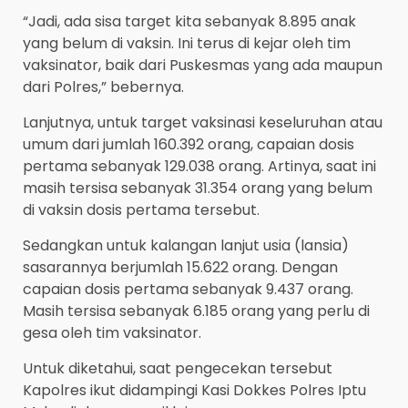
“Jadi, ada sisa target kita sebanyak 8.895 anak
yang belum di vaksin. Ini terus di kejar oleh tim
vaksinator, baik dari Puskesmas yang ada maupun
dari Polres,” bebernya.
Lanjutnya, untuk target vaksinasi keseluruhan atau
umum dari jumlah 160.392 orang, capaian dosis
pertama sebanyak 129.038 orang. Artinya, saat ini
masih tersisa sebanyak 31.354 orang yang belum
di vaksin dosis pertama tersebut.
Sedangkan untuk kalangan lanjut usia (lansia)
sasarannya berjumlah 15.622 orang. Dengan
capaian dosis pertama sebanyak 9.437 orang.
Masih tersisa sebanyak 6.185 orang yang perlu di
gesa oleh tim vaksinator.
Untuk diketahui, saat pengecekan tersebut
Kapolres ikut didampingi Kasi Dokkes Polres Iptu