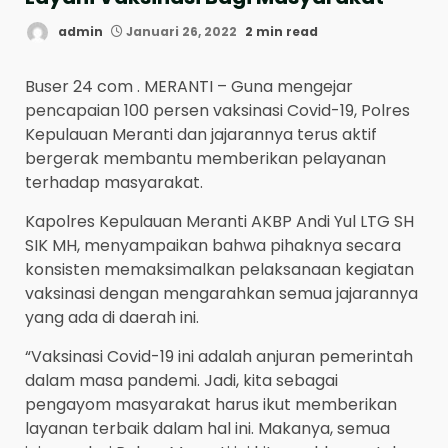
admin
Januari 26, 2022
2 min read
Buser 24 com . MERANTI – Guna mengejar
pencapaian 100 persen vaksinasi Covid-19, Polres
Kepulauan Meranti dan jajarannya terus aktif
bergerak membantu memberikan pelayanan
terhadap masyarakat.
Kapolres Kepulauan Meranti AKBP Andi Yul LTG SH
SIK MH, menyampaikan bahwa pihaknya secara
konsisten memaksimalkan pelaksanaan kegiatan
vaksinasi dengan mengarahkan semua jajarannya
yang ada di daerah ini.
“Vaksinasi Covid-19 ini adalah anjuran pemerintah
dalam masa pandemi. Jadi, kita sebagai
pengayom masyarakat harus ikut memberikan
layanan terbaik dalam hal ini. Makanya, semua