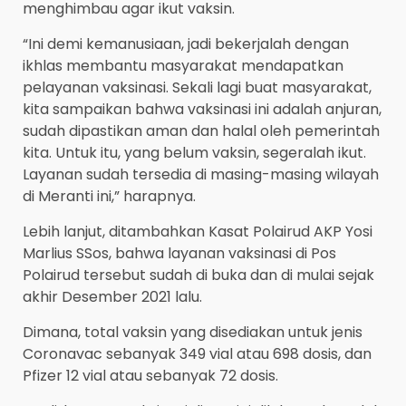
menghimbau agar ikut vaksin.
“Ini demi kemanusiaan, jadi bekerjalah dengan
ikhlas membantu masyarakat mendapatkan
pelayanan vaksinasi. Sekali lagi buat masyarakat,
kita sampaikan bahwa vaksinasi ini adalah anjuran,
sudah dipastikan aman dan halal oleh pemerintah
kita. Untuk itu, yang belum vaksin, segeralah ikut.
Layanan sudah tersedia di masing-masing wilayah
di Meranti ini,” harapnya.
Lebih lanjut, ditambahkan Kasat Polairud AKP Yosi
Marlius SSos, bahwa layanan vaksinasi di Pos
Polairud tersebut sudah di buka dan di mulai sejak
akhir Desember 2021 lalu.
Dimana, total vaksin yang disediakan untuk jenis
Coronavac sebanyak 349 vial atau 698 dosis, dan
Pfizer 12 vial atau sebanyak 72 dosis.