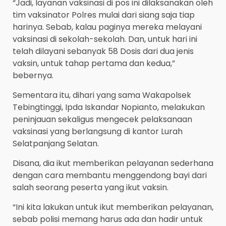
“Jadi, layanan vaksinasi di pos ini dilaksanakan oleh
tim vaksinator Polres mulai dari siang saja tiap
harinya. Sebab, kalau paginya mereka melayani
vaksinasi di sekolah-sekolah. Dan, untuk hari ini
telah dilayani sebanyak 58 Dosis dari dua jenis
vaksin, untuk tahap pertama dan kedua,”
bebernya.
Sementara itu, dihari yang sama Wakapolsek
Tebingtinggi, Ipda Iskandar Nopianto, melakukan
peninjauan sekaligus mengecek pelaksanaan
vaksinasi yang berlangsung di kantor Lurah
Selatpanjang Selatan.
Disana, dia ikut memberikan pelayanan sederhana
dengan cara membantu menggendong bayi dari
salah seorang peserta yang ikut vaksin.
“Ini kita lakukan untuk ikut memberikan pelayanan,
sebab polisi memang harus ada dan hadir untuk