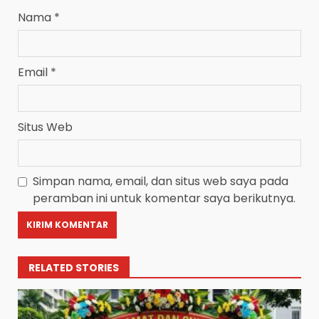
Nama
*
Email
*
Situs Web
Simpan nama, email, dan situs web saya pada
peramban ini untuk komentar saya berikutnya.
RELATED STORIES