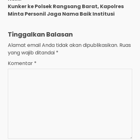
Kunker ke Polsek Rangsang Barat, Kapolres
Minta Personil Jaga Nama Baik Institusi
Tinggalkan Balasan
Alamat email Anda tidak akan dipublikasikan.
Ruas
yang wajib ditandai
*
Komentar
*