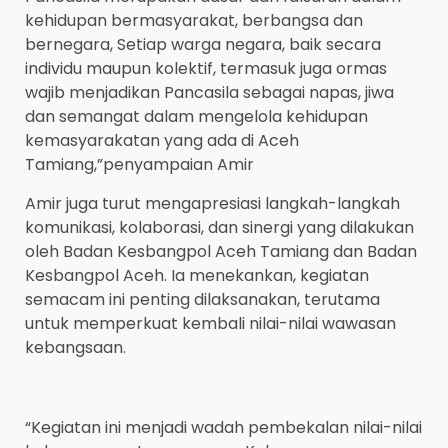
kehidupan bermasyarakat, berbangsa dan
bernegara, Setiap warga negara, baik secara
individu maupun kolektif, termasuk juga ormas
wajib menjadikan Pancasila sebagai napas, jiwa
dan semangat dalam mengelola kehidupan
kemasyarakatan yang ada di Aceh
Tamiang,”penyampaian Amir
Amir juga turut mengapresiasi langkah-langkah
komunikasi, kolaborasi, dan sinergi yang dilakukan
oleh Badan Kesbangpol Aceh Tamiang dan Badan
Kesbangpol Aceh. Ia menekankan, kegiatan
semacam ini penting dilaksanakan, terutama
untuk memperkuat kembali nilai-nilai wawasan
kebangsaan.
“Kegiatan ini menjadi wadah pembekalan nilai-nilai