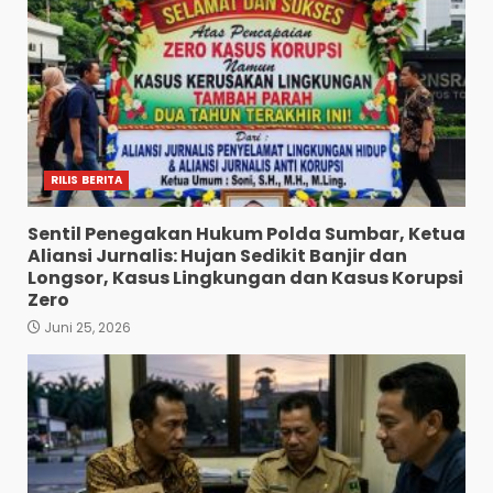
RILIS BERITA
Sentil Penegakan Hukum Polda Sumbar, Ketua
Aliansi Jurnalis: Hujan Sedikit Banjir dan
Longsor, Kasus Lingkungan dan Kasus Korupsi
Zero
Juni 25, 2026