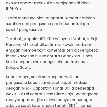
oknum aparat melakukan penjagaan di lokasi
IUPHKm.
“Kami menduga oknum aparat tersebut adalah
suruhan dari pengusaha perkebunan kelapa
sawit,” pungkasnya.
Terpisah, Kepala UPT KPH Wilayah I Stabat, Ir Puji
Hartono M.Si saat dikonfirmasi awak media ini
enggan memberikan komentar terkait sengketa
lahan kawasan hutan antara Gapoktan Tunas
Sakti dengan pihak pengusaha perkebunan
Kelapa Sawit.
Sebelumnya, salah seorang perwakilan
pengusaha kebun sawit saat rapat mediasi
dengan pihak Gapoktan Tunas Sakti beberapa
waktu lalu di Kantor Desa Cinta Raja, Secanggang
menyampaikan, jika dirinya hanya mendengar
adanya surat keterangan tanah (SKT), namun