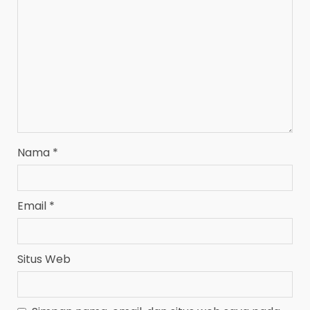
Nama
*
Email
*
Situs Web