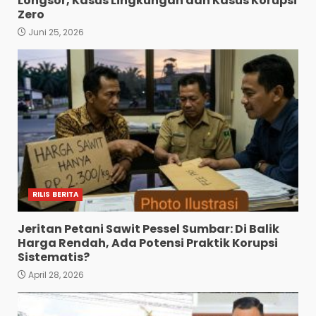
Longsor, Kasus Lingkungan dan Kasus Korupsi
Zero
Juni 25, 2026
RILIS BERITA
Jeritan Petani Sawit Pessel Sumbar: Di Balik
Harga Rendah, Ada Potensi Praktik Korupsi
Sistematis?
April 28, 2026