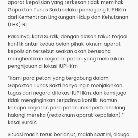
aparat kepolisian yang terkesan tidak memihak
Gapoktan Tunas Sakti selaku pemegang IUPHKm
dari Kementrian Lingkungan Hidup dan Kehutanan
(LHK) RI.
Pasalnya, kata Surdik, dengan alasan takut terjadi
konflik antar kedua belah pihak, oknum aparat
kepolisian tersebut seakan akan berusaha
menghentikan kegiatan petani yang melakukan
penghijauan di lokasi IUPHKm.
“Kami para petani yang tergabung dalam
Gapoktan Tunas Sakti hanya ingin menjalankan
tugas dari negara di lokasi IUPHKm, dan kami juga
tidak menginginkan terjadinya konflik. Namun
kenapa kegiatan para petani ini seperti dihalang
halangi mereka (red:oknum aparat kepolisian),”
kesal Surdik.
Situasi masih terus berlanjut, malah saat ini, diduga