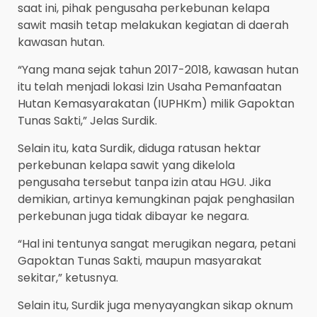
saat ini, pihak pengusaha perkebunan kelapa
sawit masih tetap melakukan kegiatan di daerah
kawasan hutan.
“Yang mana sejak tahun 2017-2018, kawasan hutan
itu telah menjadi lokasi Izin Usaha Pemanfaatan
Hutan Kemasyarakatan (IUPHKm) milik Gapoktan
Tunas Sakti,” Jelas Surdik.
Selain itu, kata Surdik, diduga ratusan hektar
perkebunan kelapa sawit yang dikelola
pengusaha tersebut tanpa izin atau HGU. Jika
demikian, artinya kemungkinan pajak penghasilan
perkebunan juga tidak dibayar ke negara.
“Hal ini tentunya sangat merugikan negara, petani
Gapoktan Tunas Sakti, maupun masyarakat
sekitar,” ketusnya.
Selain itu, Surdik juga menyayangkan sikap oknum