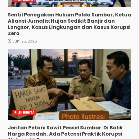
Sentil Penegakan Hukum Polda Sumbar, Ketua
Aliansi Jurnalis: Hujan Sedikit Banjir dan
Longsor, Kasus Lingkungan dan Kasus Korupsi
Zero
Juni 25, 2026
RILIS BERITA
Jeritan Petani Sawit Pessel Sumbar: Di Balik
Harga Rendah, Ada Potensi Praktik Korupsi