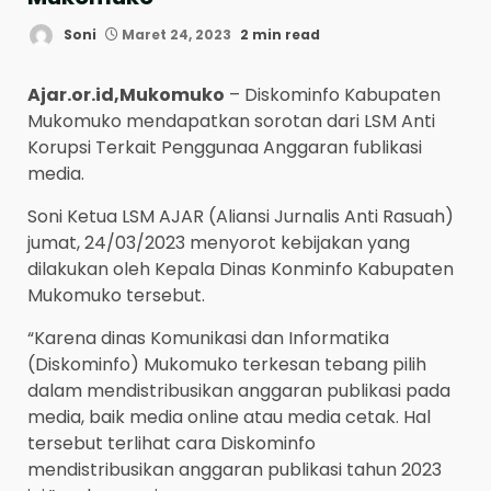
Soni
Maret 24, 2023
2 min read
Ajar.or.id,Mukomuko
– Diskominfo Kabupaten
Mukomuko mendapatkan sorotan dari LSM Anti
Korupsi Terkait Penggunaa Anggaran fublikasi
media.
Soni Ketua LSM AJAR (Aliansi Jurnalis Anti Rasuah)
jumat, 24/03/2023 menyorot kebijakan yang
dilakukan oleh Kepala Dinas Konminfo Kabupaten
Mukomuko tersebut.
“Karena dinas Komunikasi dan Informatika
(Diskominfo) Mukomuko terkesan tebang pilih
dalam mendistribusikan anggaran publikasi pada
media, baik media online atau media cetak. Hal
tersebut terlihat cara Diskominfo
mendistribusikan anggaran publikasi tahun 2023