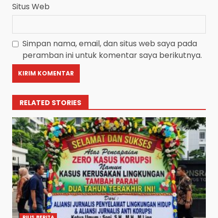
Situs Web
Simpan nama, email, dan situs web saya pada
peramban ini untuk komentar saya berikutnya.
RELATED STORIES
RILIS BERITA