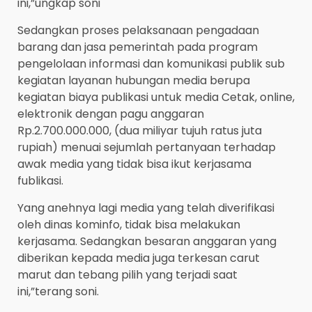
ini,”ungkap soni
Sedangkan proses pelaksanaan pengadaan
barang dan jasa pemerintah pada program
pengelolaan informasi dan komunikasi publik sub
kegiatan layanan hubungan media berupa
kegiatan biaya publikasi untuk media Cetak, online,
elektronik dengan pagu anggaran
Rp.2.700.000.000, (dua miliyar tujuh ratus juta
rupiah) menuai sejumlah pertanyaan terhadap
awak media yang tidak bisa ikut kerjasama
fublikasi.
Yang anehnya lagi media yang telah diverifikasi
oleh dinas kominfo, tidak bisa melakukan
kerjasama. Sedangkan besaran anggaran yang
diberikan kepada media juga terkesan carut
marut dan tebang pilih yang terjadi saat
ini,”terang soni.