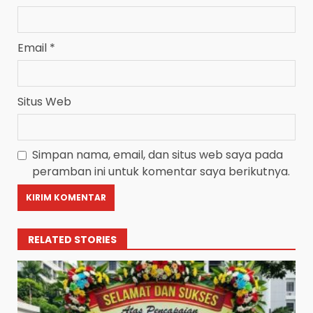
Email
*
Situs Web
Simpan nama, email, dan situs web saya pada
peramban ini untuk komentar saya berikutnya.
RELATED STORIES