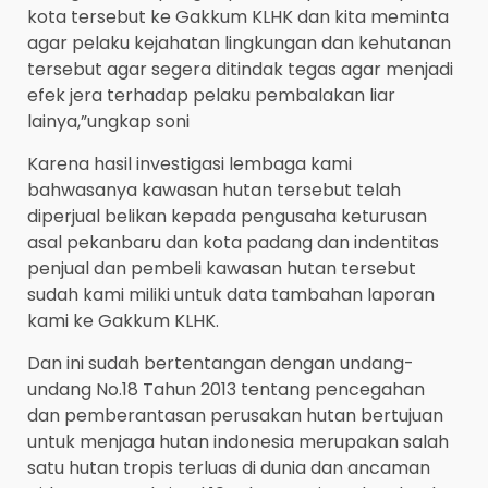
kota tersebut ke Gakkum KLHK dan kita meminta
agar pelaku kejahatan lingkungan dan kehutanan
tersebut agar segera ditindak tegas agar menjadi
efek jera terhadap pelaku pembalakan liar
lainya,”ungkap soni
Karena hasil investigasi lembaga kami
bahwasanya kawasan hutan tersebut telah
diperjual belikan kepada pengusaha keturusan
asal pekanbaru dan kota padang dan indentitas
penjual dan pembeli kawasan hutan tersebut
sudah kami miliki untuk data tambahan laporan
kami ke Gakkum KLHK.
Dan ini sudah bertentangan dengan undang-
undang No.18 Tahun 2013 tentang pencegahan
dan pemberantasan perusakan hutan bertujuan
untuk menjaga hutan indonesia merupakan salah
satu hutan tropis terluas di dunia dan ancaman