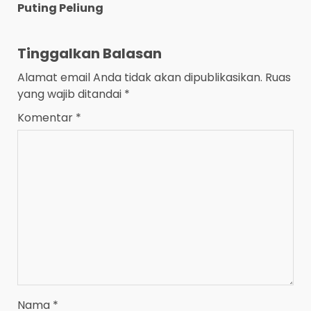
Puting Peliung
Tinggalkan Balasan
Alamat email Anda tidak akan dipublikasikan.
Ruas
yang wajib ditandai
*
Komentar
*
Nama
*