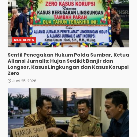
RILIS BERITA
Sentil Penegakan Hukum Polda Sumbar, Ketua
Aliansi Jurnalis: Hujan Sedikit Banjir dan
Longsor, Kasus Lingkungan dan Kasus Korupsi
Zero
Juni 25, 2026