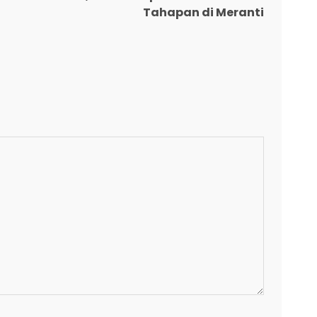
Tahapan di Meranti