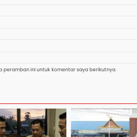
a peramban ini untuk komentar saya berikutnya.