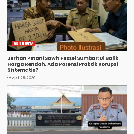
RILIS BERITA
Jeritan Petani Sawit Pessel Sumbar: Di Balik
Harga Rendah, Ada Potensi Praktik Korupsi
Sistematis?
April 28, 2026