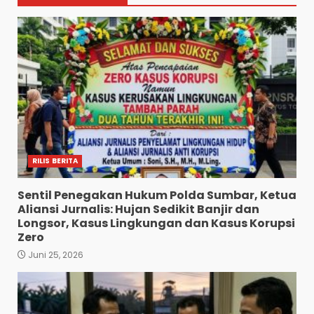
RILIS BERITA
Sentil Penegakan Hukum Polda Sumbar, Ketua
Aliansi Jurnalis: Hujan Sedikit Banjir dan
Longsor, Kasus Lingkungan dan Kasus Korupsi
Zero
Juni 25, 2026