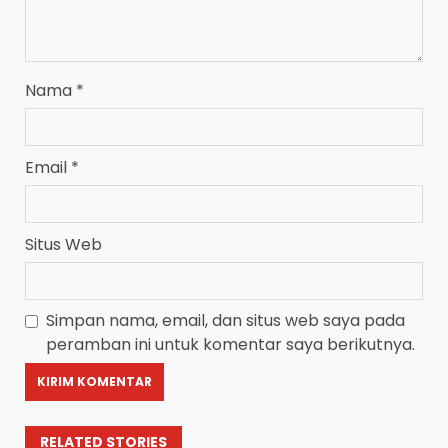
Nama
*
Email
*
Situs Web
Simpan nama, email, dan situs web saya pada
peramban ini untuk komentar saya berikutnya.
RELATED STORIES