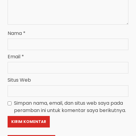
Nama
*
Email
*
Situs Web
Simpan nama, email, dan situs web saya pada
peramban ini untuk komentar saya berikutnya.