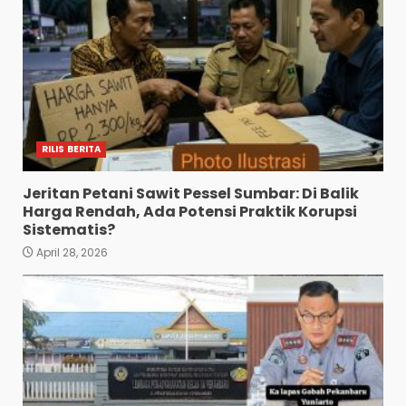
RILIS BERITA
Jeritan Petani Sawit Pessel Sumbar: Di Balik
Harga Rendah, Ada Potensi Praktik Korupsi
Sistematis?
April 28, 2026