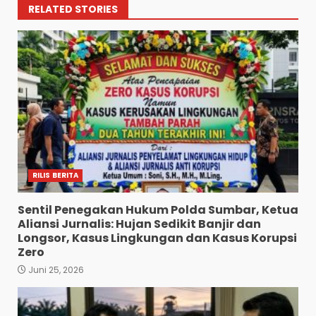
RELATED STORIES
RILIS BERITA
Sentil Penegakan Hukum Polda Sumbar, Ketua
Aliansi Jurnalis: Hujan Sedikit Banjir dan
Longsor, Kasus Lingkungan dan Kasus Korupsi
Zero
Juni 25, 2026