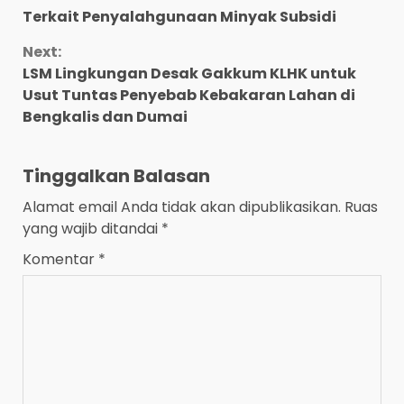
Terkait Penyalahgunaan Minyak Subsidi
Next:
LSM Lingkungan Desak Gakkum KLHK untuk
Usut Tuntas Penyebab Kebakaran Lahan di
Bengkalis dan Dumai
Tinggalkan Balasan
Alamat email Anda tidak akan dipublikasikan.
Ruas
yang wajib ditandai
*
Komentar
*