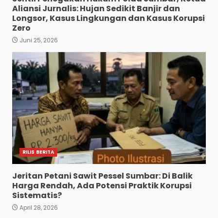
Aliansi Jurnalis: Hujan Sedikit Banjir dan
Longsor, Kasus Lingkungan dan Kasus Korupsi
Zero
Juni 25, 2026
RILIS BERITA
Jeritan Petani Sawit Pessel Sumbar: Di Balik
Harga Rendah, Ada Potensi Praktik Korupsi
Sistematis?
April 28, 2026