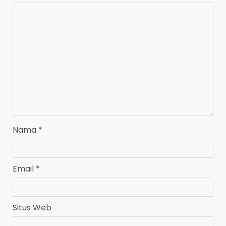
Nama
*
Email
*
Situs Web