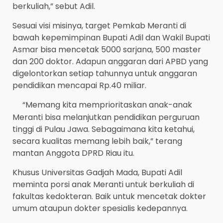
berkuliah,” sebut Adil.
Sesuai visi misinya, target Pemkab Meranti di
bawah kepemimpinan Bupati Adil dan Wakil Bupati
Asmar bisa mencetak 5000 sarjana, 500 master
dan 200 doktor. Adapun anggaran dari APBD yang
digelontorkan setiap tahunnya untuk anggaran
pendidikan mencapai Rp.40 miliar.
“Memang kita memprioritaskan anak-anak
Meranti bisa melanjutkan pendidikan perguruan
tinggi di Pulau Jawa. Sebagaimana kita ketahui,
secara kualitas memang lebih baik,” terang
mantan Anggota DPRD Riau itu.
Khusus Universitas Gadjah Mada, Bupati Adil
meminta porsi anak Meranti untuk berkuliah di
fakultas kedokteran. Baik untuk mencetak dokter
umum ataupun dokter spesialis kedepannya.