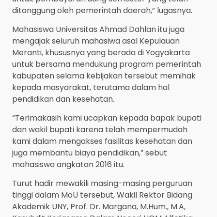
ditanggung oleh pemerintah daerah,” lugasnya.
Mahasiswa Universitas Ahmad Dahlan itu juga
mengajak seluruh mahasiwa asal Kepulauan
Meranti, khususnya yang berada di Yogyakarta
untuk bersama mendukung program pemerintah
kabupaten selama kebijakan tersebut memihak
kepada masyarakat, terutama dalam hal
pendidikan dan kesehatan.
“Terimakasih kami ucapkan kepada bapak bupati
dan wakil bupati karena telah mempermudah
kami dalam mengakses fasilitas kesehatan dan
juga membantu biaya pendidikan,” sebut
mahasiswa angkatan 2016 itu.
Turut hadir mewakili masing-masing perguruan
tinggi dalam MoU tersebut, Wakil Rektor Bidang
Akademik UNY, Prof. Dr. Margana, M.Hum., M.A,