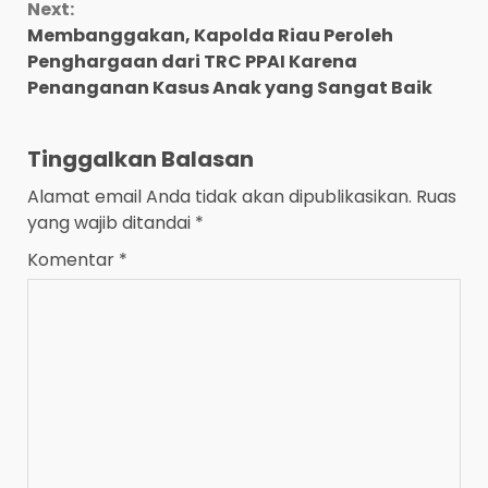
Next:
Membanggakan, Kapolda Riau Peroleh
Penghargaan dari TRC PPAI Karena
Penanganan Kasus Anak yang Sangat Baik
Tinggalkan Balasan
Alamat email Anda tidak akan dipublikasikan.
Ruas
yang wajib ditandai
*
Komentar
*