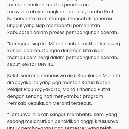
memperhatikan kualitas pendidikan
masyarakatnya. Langkah tersebut, tamba Prof.
Sumaryanto akan mampu mencetak generasi
unggul yang siap membantu pemerintah
kabupaten dalam proses pembangunan daerah.
“Kami juga siap ke Meranti untuk melihat langsung
kondisi daerah. Dengan demikian kita akan
mampu bersinergi dalam pembangunan daerah,”
sebut Rektor UNY itu.
Salah seorang mahasiswa asal Kepulauan Meranti
di Yogyakarta yang juga mantan Ketua Ikatan
Pelajar Riau Yogyakarta, Mohd Trinanda Putra
dengan senang hati menyambut program
Pemkab Kepulauan Meranti tersebut.
“Tentunya ini akan sangat membantu kami yang
sedang melanjutkan pendidikan tinggi, khususnya
untuk pembayaran uang semester yang telah