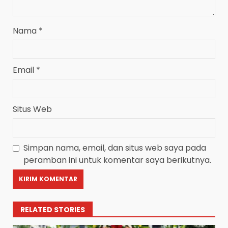
Nama
*
Email
*
Situs Web
Simpan nama, email, dan situs web saya pada
peramban ini untuk komentar saya berikutnya.
RELATED STORIES