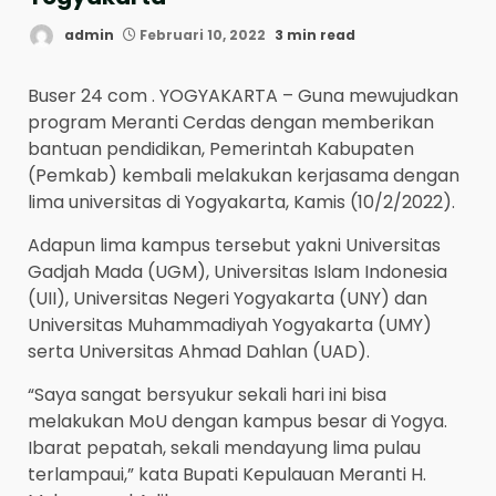
admin
Februari 10, 2022
3 min read
Buser 24 com . YOGYAKARTA – Guna mewujudkan
program Meranti Cerdas dengan memberikan
bantuan pendidikan, Pemerintah Kabupaten
(Pemkab) kembali melakukan kerjasama dengan
lima universitas di Yogyakarta, Kamis (10/2/2022).
Adapun lima kampus tersebut yakni Universitas
Gadjah Mada (UGM), Universitas Islam Indonesia
(UII), Universitas Negeri Yogyakarta (UNY) dan
Universitas Muhammadiyah Yogyakarta (UMY)
serta Universitas Ahmad Dahlan (UAD).
“Saya sangat bersyukur sekali hari ini bisa
melakukan MoU dengan kampus besar di Yogya.
Ibarat pepatah, sekali mendayung lima pulau
terlampaui,” kata Bupati Kepulauan Meranti H.