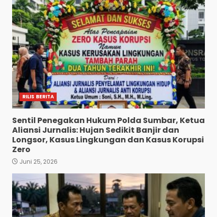
RILIS BERITA
Sentil Penegakan Hukum Polda Sumbar, Ketua
Aliansi Jurnalis: Hujan Sedikit Banjir dan
Longsor, Kasus Lingkungan dan Kasus Korupsi
Zero
Juni 25, 2026