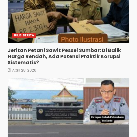
RILIS BERITA
Jeritan Petani Sawit Pessel Sumbar: Di Balik
Harga Rendah, Ada Potensi Praktik Korupsi
Sistematis?
April 28, 2026