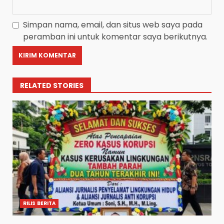
Simpan nama, email, dan situs web saya pada
peramban ini untuk komentar saya berikutnya.
RELATED STORIES
RILIS BERITA