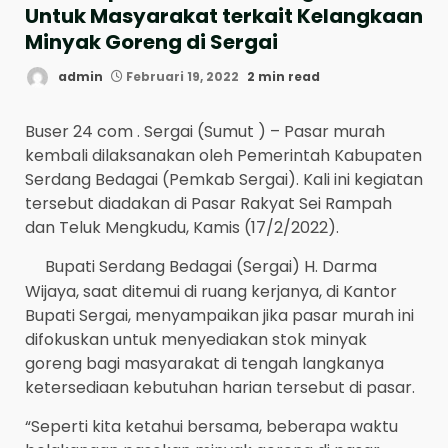
Untuk Masyarakat terkait Kelangkaan
Minyak Goreng di Sergai
admin
Februari 19, 2022
2 min read
Buser 24 com . Sergai (Sumut ) – Pasar murah
kembali dilaksanakan oleh Pemerintah Kabupaten
Serdang Bedagai (Pemkab Sergai). Kali ini kegiatan
tersebut diadakan di Pasar Rakyat Sei Rampah
dan Teluk Mengkudu, Kamis (17/2/2022).
Bupati Serdang Bedagai (Sergai) H. Darma
Wijaya, saat ditemui di ruang kerjanya, di Kantor
Bupati Sergai, menyampaikan jika pasar murah ini
difokuskan untuk menyediakan stok minyak
goreng bagi masyarakat di tengah langkanya
ketersediaan kebutuhan harian tersebut di pasar.
“Seperti kita ketahui bersama, beberapa waktu