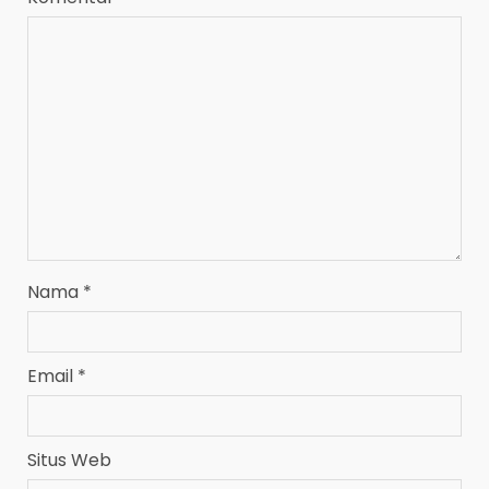
Nama
*
Email
*
Situs Web