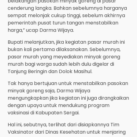
belakangan pasokan minyak goreng di pasar
cenderung langka. Bahkan sebelumnya harganya
sempat melonjak cukup tinggi, sebelum akhirnya
pemerintah pusat turun tangan menstabilkan
harga,” ucap Darma Wijaya.
Bupati melanjutkan, jika kegiatan pasar murah ini
bukan kali pertama dilaksanakan. Sebelumnya,
pasar murah yang meyediakan minyak goreng
murah bagi warga sudah lebih dulu digelar di
Tanjung Beringin dan Dolok Masihul.
Tak hanya bertujuan untuk menstabilkan pasokan
minyak goreng saja, Darma Wijaya
mengungkapkan jika kegiatan ini juga dirangkaikan
dengan upaya untuk mendukung program
vaksinasi di Kabupaten Sergai.
Hal ini, sebutnya, terlihat dari disiapkannya Tim
Vaksinator dari Dinas Kesehatan untuk menjaring