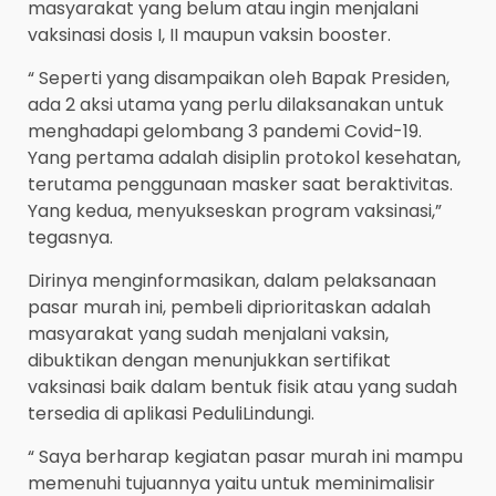
masyarakat yang belum atau ingin menjalani
vaksinasi dosis I, II maupun vaksin booster.
“ Seperti yang disampaikan oleh Bapak Presiden,
ada 2 aksi utama yang perlu dilaksanakan untuk
menghadapi gelombang 3 pandemi Covid-19.
Yang pertama adalah disiplin protokol kesehatan,
terutama penggunaan masker saat beraktivitas.
Yang kedua, menyukseskan program vaksinasi,”
tegasnya.
Dirinya menginformasikan, dalam pelaksanaan
pasar murah ini, pembeli diprioritaskan adalah
masyarakat yang sudah menjalani vaksin,
dibuktikan dengan menunjukkan sertifikat
vaksinasi baik dalam bentuk fisik atau yang sudah
tersedia di aplikasi PeduliLindungi.
“ Saya berharap kegiatan pasar murah ini mampu
memenuhi tujuannya yaitu untuk meminimalisir