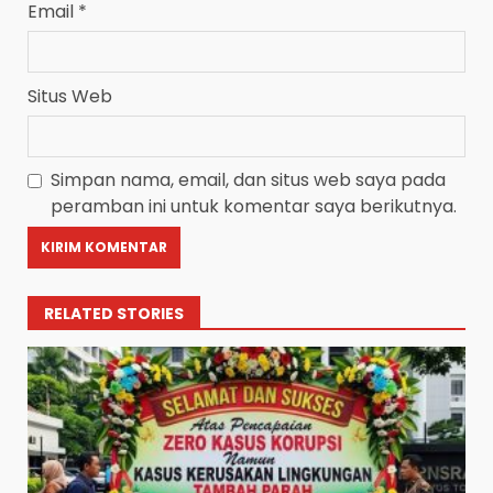
Email
*
Situs Web
Simpan nama, email, dan situs web saya pada
peramban ini untuk komentar saya berikutnya.
RELATED STORIES