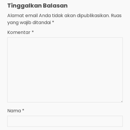
Tinggalkan Balasan
Alamat email Anda tidak akan dipublikasikan.
Ruas
yang wajib ditandai
*
Komentar
*
Nama
*