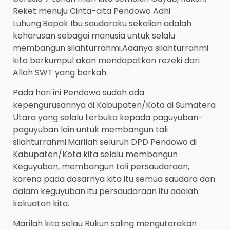
Reket menuju Cinta-cita Pendowo Adhi
Luhung.Bapak Ibu saudaraku sekalian adalah
keharusan sebagai manusia untuk selalu
membangun silahturrahmi.Adanya silahturrahmi
kita berkumpul akan mendapatkan rezeki dari
Allah SWT yang berkah.
Pada hari ini Pendowo sudah ada
kepengurusannya di Kabupaten/Kota di Sumatera
Utara yang selalu terbuka kepada paguyuban-
paguyuban lain untuk membangun tali
silahturrahmi.Marilah seluruh DPD Pendowo di
Kabupaten/Kota kita selalu membangun
Keguyuban, membangun tali persaudaraan,
karena pada dasarnya kita itu semua saudara dan
dalam keguyuban itu persaudaraan itu adalah
kekuatan kita.
Marilah kita selau Rukun saling mengutarakan