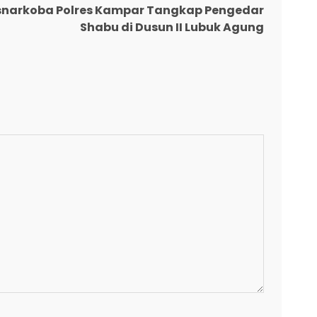
Resnarkoba Polres Kampar Tangkap Pengedar
Shabu di Dusun II Lubuk Agung