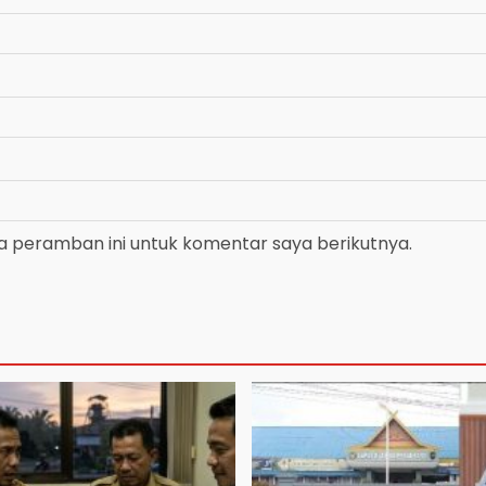
a peramban ini untuk komentar saya berikutnya.