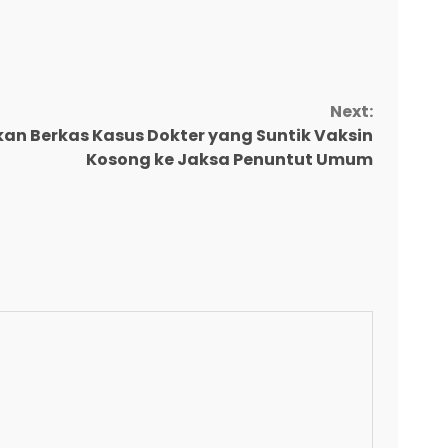
Next:
an Berkas Kasus Dokter yang Suntik Vaksin
Kosong ke Jaksa Penuntut Umum