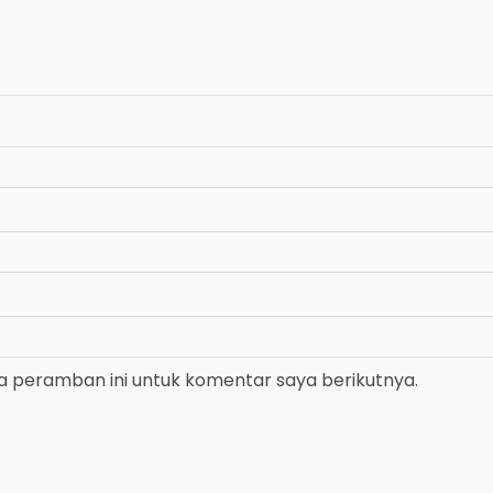
a peramban ini untuk komentar saya berikutnya.