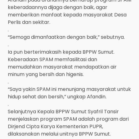
keberadaannya dijaga dengan baik, agar
memberikan manfaat kepada masyarakat Desa
Perlis dan sekitar.
.
“Semoga dimanfaatkan dengan baik,” sebutnya.
.
Ia pun berterimakasih kepada BPPW Sumut.
Keberadaan SPAM memfasilitasi dan
memudahkan masyarakat mendapatkan air
minum yang bersih dan higenis.
.
“Saya yakin SPAM ini menunjang masyarakat untuk
hidup sehat dan bersih,” ungkap Afandin.
.
Selanjutnya Kepala BPPW Sumut Syafril Tansir
menjelaskan program SPAM adalah program dari
Dirjend Cipta Karya Kementerian PUPR,
dilaksanakan melalui unitnya BPPW Sumut.