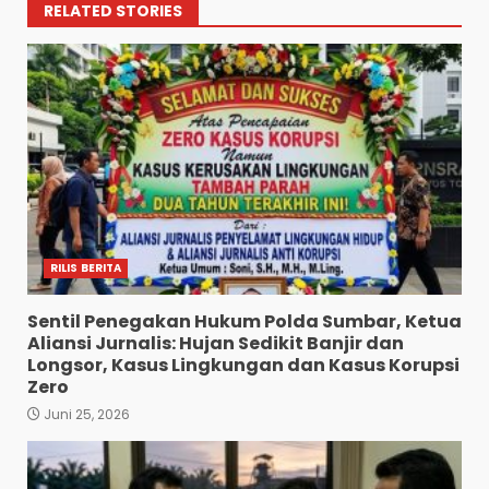
RELATED STORIES
RILIS BERITA
Sentil Penegakan Hukum Polda Sumbar, Ketua
Aliansi Jurnalis: Hujan Sedikit Banjir dan
Longsor, Kasus Lingkungan dan Kasus Korupsi
Zero
Juni 25, 2026