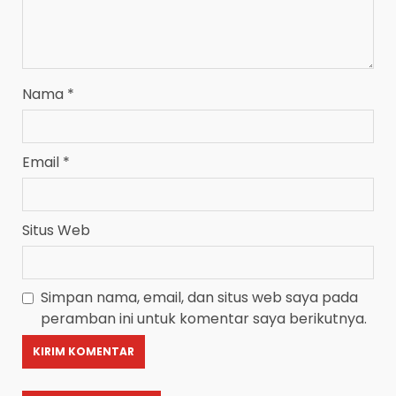
Nama
*
Email
*
Situs Web
Simpan nama, email, dan situs web saya pada
peramban ini untuk komentar saya berikutnya.