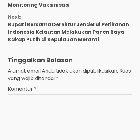
Monitoring Vaksinisasi
Next:
Bupati Bersama Derektur Jenderal Perikanan
Indonesia Kelautan Melakukan Panen Raya
Kakap Putih di Kepulauan Meranti
Tinggalkan Balasan
Alamat email Anda tidak akan dipublikasikan.
Ruas
yang wajib ditandai
*
Komentar
*