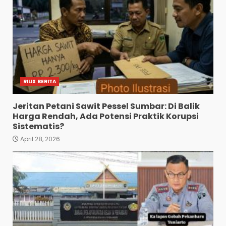
RILIS BERITA
Jeritan Petani Sawit Pessel Sumbar: Di Balik
Harga Rendah, Ada Potensi Praktik Korupsi
Sistematis?
April 28, 2026