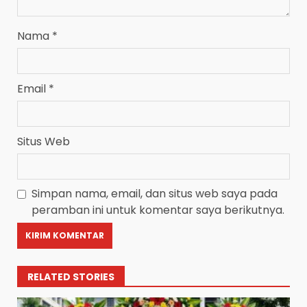
Nama
*
Email
*
Situs Web
Simpan nama, email, dan situs web saya pada
peramban ini untuk komentar saya berikutnya.
RELATED STORIES