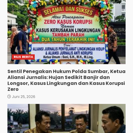
RILIS BERITA
Sentil Penegakan Hukum Polda Sumbar, Ketua
Aliansi Jurnalis: Hujan Sedikit Banjir dan
Longsor, Kasus Lingkungan dan Kasus Korupsi
Zero
Juni 25, 2026