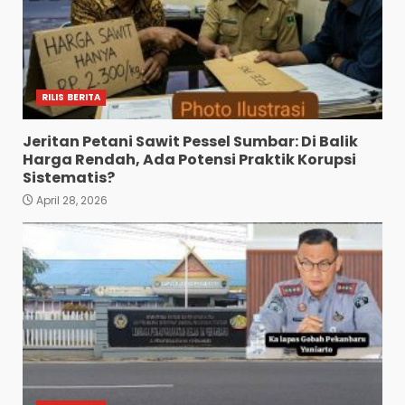
RILIS BERITA
Jeritan Petani Sawit Pessel Sumbar: Di Balik
Harga Rendah, Ada Potensi Praktik Korupsi
Sistematis?
April 28, 2026