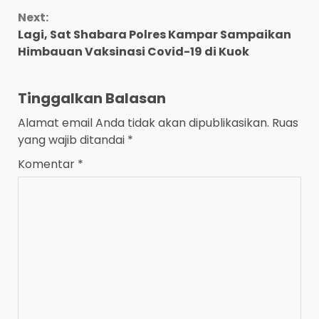
Next:
Lagi, Sat Shabara Polres Kampar Sampaikan
Himbauan Vaksinasi Covid-19 di Kuok
Tinggalkan Balasan
Alamat email Anda tidak akan dipublikasikan.
Ruas
yang wajib ditandai
*
Komentar
*