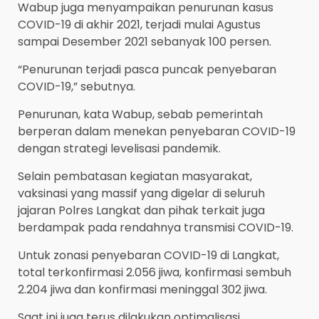
Wabup juga menyampaikan penurunan kasus
COVID-19 di akhir 2021, terjadi mulai Agustus
sampai Desember 2021 sebanyak 100 persen.
“Penurunan terjadi pasca puncak penyebaran
COVID-19,” sebutnya.
Penurunan, kata Wabup, sebab pemerintah
berperan dalam menekan penyebaran COVID-19
dengan strategi levelisasi pandemik.
Selain pembatasan kegiatan masyarakat,
vaksinasi yang massif yang digelar di seluruh
jajaran Polres Langkat dan pihak terkait juga
berdampak pada rendahnya transmisi COVID-19.
Untuk zonasi penyebaran COVID-19 di Langkat,
total terkonfirmasi 2.056 jiwa, konfirmasi sembuh
2.204 jiwa dan konfirmasi meninggal 302 jiwa.
Saat ini juga terus dilakukan optimalisasi