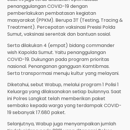
penanggulangan COVID-19 dengan
pemberlakukan pembatasan kegiatan
masyarakat (PPKM). Berupa 3T (Testing, Tracing &
Treatment). Percepatan vaksinasi Presisi Polda
Sumut, vaksinasi serentak dan bantuan sosial.
Serta dilakukan 4 (empat) bidang commander
wish Kapolda Sumut. Yaitu penanggulangan
COVID-19. Dukungan pada program prioritas
nasional. Penanganan gangguan Kamtibmas.
Serta transpormasi menuju kultur yang melayani.
Diketahui, sebut Wabup, melalui program 1 Polisi 1
Keluarga yang dilaksanakan setiap bulannya. Saat
ini Polres Langkat telah memberikan paket
sembako kepada warga yang terdampak COVID-
19 sebanyak 17.680 paket.
Selanjutnya, Wabup juga menyampaikan jumlah