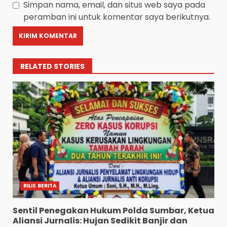
Simpan nama, email, dan situs web saya pada
peramban ini untuk komentar saya berikutnya.
RELATED STORIES
RILIS BERITA
Sentil Penegakan Hukum Polda Sumbar, Ketua
Aliansi Jurnalis: Hujan Sedikit Banjir dan