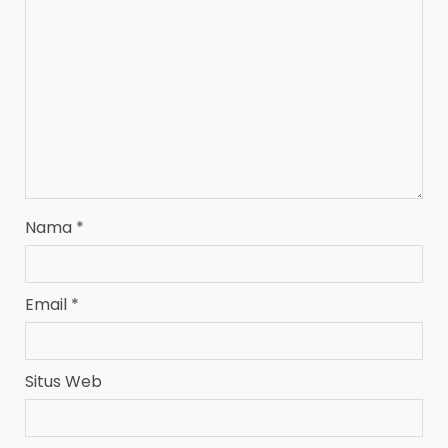
Nama
*
Email
*
Situs Web