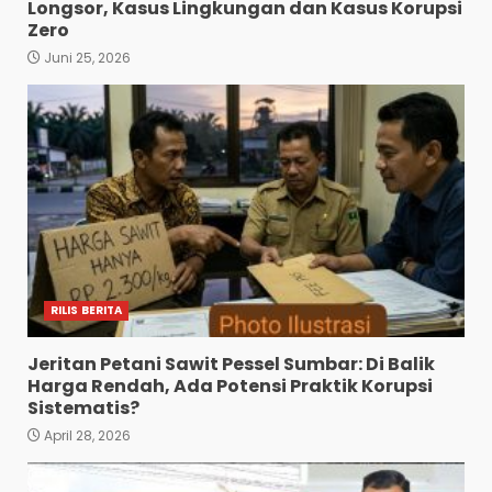
Longsor, Kasus Lingkungan dan Kasus Korupsi
Zero
Juni 25, 2026
RILIS BERITA
Jeritan Petani Sawit Pessel Sumbar: Di Balik
Harga Rendah, Ada Potensi Praktik Korupsi
Sistematis?
April 28, 2026