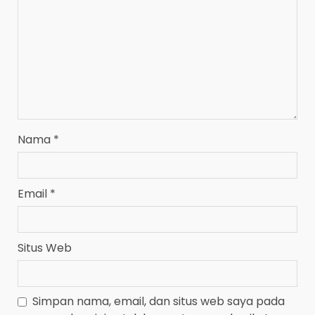
Nama
*
Email
*
Situs Web
Simpan nama, email, dan situs web saya pada