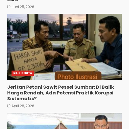
Juni 25, 2026
RILIS BERITA
Jeritan Petani Sawit Pessel Sumbar: Di Balik
Harga Rendah, Ada Potensi Praktik Korupsi
Sistematis?
April 28, 2026