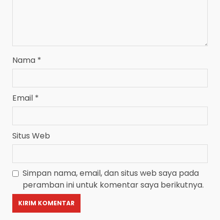
Nama
*
Email
*
Situs Web
Simpan nama, email, dan situs web saya pada
peramban ini untuk komentar saya berikutnya.