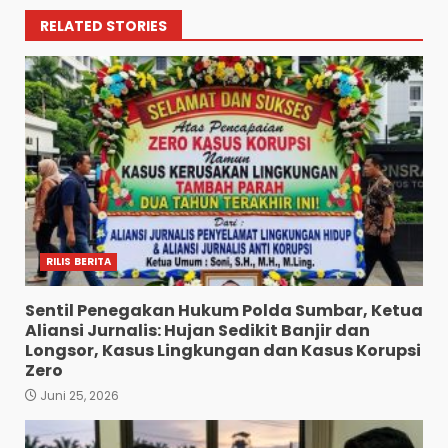
RELATED STORIES
RILIS BERITA
Sentil Penegakan Hukum Polda Sumbar, Ketua
Aliansi Jurnalis: Hujan Sedikit Banjir dan
Longsor, Kasus Lingkungan dan Kasus Korupsi
Zero
Juni 25, 2026