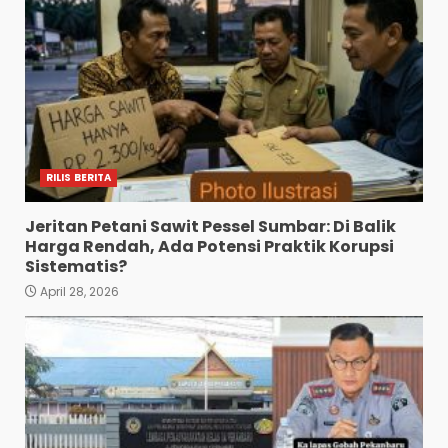
RILIS BERITA
Jeritan Petani Sawit Pessel Sumbar: Di Balik
Harga Rendah, Ada Potensi Praktik Korupsi
Sistematis?
April 28, 2026