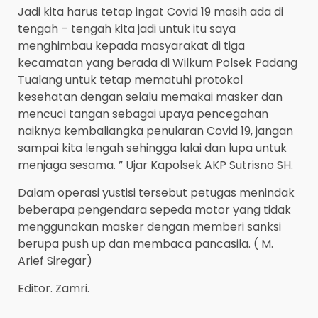
Jadi kita harus tetap ingat Covid 19 masih ada di
tengah – tengah kita jadi untuk itu saya
menghimbau kepada masyarakat di tiga
kecamatan yang berada di Wilkum Polsek Padang
Tualang untuk tetap mematuhi protokol
kesehatan dengan selalu memakai masker dan
mencuci tangan sebagai upaya pencegahan
naiknya kembaliangka penularan Covid 19, jangan
sampai kita lengah sehingga lalai dan lupa untuk
menjaga sesama. ” Ujar Kapolsek AKP Sutrisno SH.
Dalam operasi yustisi tersebut petugas menindak
beberapa pengendara sepeda motor yang tidak
menggunakan masker dengan memberi sanksi
berupa push up dan membaca pancasila. ( M.
Arief Siregar)
Editor. Zamri.