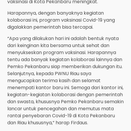
vaksinasi di Kota Pekanbaru meningkat.
Harapannya, dengan banyaknya kegiatan
kolaborasi ini, program vaksinasi Covid-19 yang
digalakkan pemerintah bisa tercapai.
“Apa yang dilakukan hari ini adalah bentuk nyata
dari keinginan kita bersama untuk sehat dan
menyukseskan program vaksinasi. Harapannya
tentu ada banyak kegiatan kolaborasi lainnya dan
Pemko Pekanbaru siap memberikan dukungan itu.
Selanjutnya, kepada PWNU Riau saya
mengucapkan terima kasih dan selamat
menempati kantor baru ini. Semoga dari kantor ini,
kegiatan-kegiatan kolaborasi dengan pemerintah
dan swasta, khususnya Pemko Pekanbaru semakin
lancar untuk pencegahan dan memutus mata
rantai penyebaran Covid-19 di Kota Pekanbaru
dan Riau khususnya,” harap Firdaus.