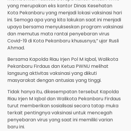
yang merupakan eks kantor Dinas Kesehatan
Kota Pekanbaru yang menjadi lokasi vaksinasi hari
ini. Semoga apa yang kita lakukan saat ini menjadi
upaya bersama menyukseskan program vaksinasi
dan memutus mata rantai penyebaran virus
Covid-19 di Kota Pekanbaru khususnya,” ujar Rusli
Ahmad.
Bersama Kapolda Riau Irjen Pol M Iqbal, Walikota
Pekanbaru Firdaus dan Ketua PWNU melihat
langsung aktivitas vaksinasi yang diikuti
masyarakat dengan antusias yang tinggi.
Tidak hanya itu, dikesempatan tersebut Kapolda
Riau Irjen M Iqbal dan Walikota Pekanbaru Firdaus
turut memberikan sosialisasi secara tatap muka
terkait pentingnya vaksinasi untuk mencegah
penyebaran virus yang saat ini memiliki varian
baru ini.