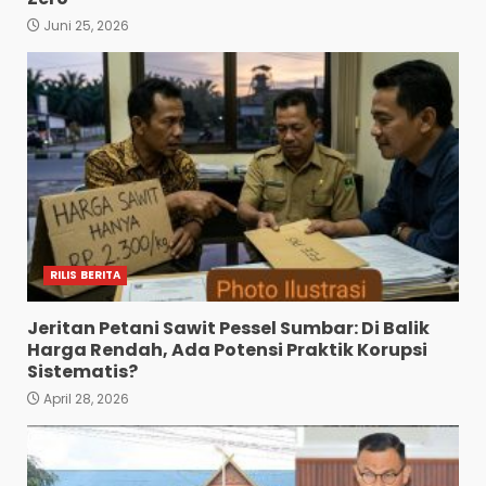
Juni 25, 2026
RILIS BERITA
Jeritan Petani Sawit Pessel Sumbar: Di Balik
Harga Rendah, Ada Potensi Praktik Korupsi
Sistematis?
April 28, 2026