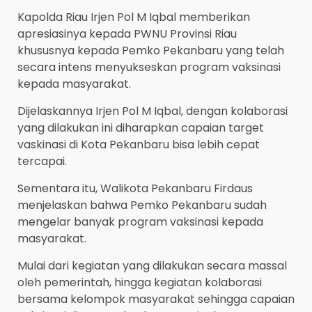
Kapolda Riau Irjen Pol M Iqbal memberikan
apresiasinya kepada PWNU Provinsi Riau
khususnya kepada Pemko Pekanbaru yang telah
secara intens menyukseskan program vaksinasi
kepada masyarakat.
Dijelaskannya Irjen Pol M Iqbal, dengan kolaborasi
yang dilakukan ini diharapkan capaian target
vaskinasi di Kota Pekanbaru bisa lebih cepat
tercapai.
Sementara itu, Walikota Pekanbaru Firdaus
menjelaskan bahwa Pemko Pekanbaru sudah
mengelar banyak program vaksinasi kepada
masyarakat.
Mulai dari kegiatan yang dilakukan secara massal
oleh pemerintah, hingga kegiatan kolaborasi
bersama kelompok masyarakat sehingga capaian