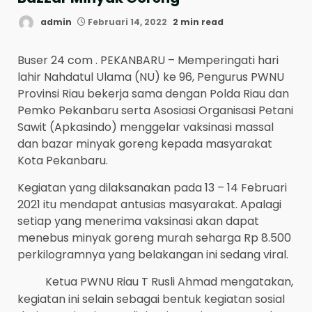
admin
Februari 14, 2022
2 min read
Buser 24 com . PEKANBARU – Memperingati hari
lahir Nahdatul Ulama (NU) ke 96, Pengurus PWNU
Provinsi Riau bekerja sama dengan Polda Riau dan
Pemko Pekanbaru serta Asosiasi Organisasi Petani
Sawit (Apkasindo) menggelar vaksinasi massal
dan bazar minyak goreng kepada masyarakat
Kota Pekanbaru.
Kegiatan yang dilaksanakan pada 13 – 14 Februari
2021 itu mendapat antusias masyarakat. Apalagi
setiap yang menerima vaksinasi akan dapat
menebus minyak goreng murah seharga Rp 8.500
perkilogramnya yang belakangan ini sedang viral.
Ketua PWNU Riau T Rusli Ahmad mengatakan,
kegiatan ini selain sebagai bentuk kegiatan sosial