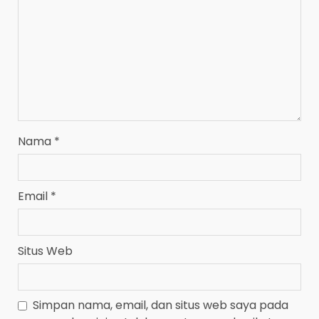
Nama
*
Email
*
Situs Web
Simpan nama, email, dan situs web saya pada