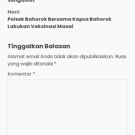
Sungailiat
Next:
Polsek Bahorok Bersama Kapus Bahorok
Lakukan Vaksinasi Masal
Tinggalkan Balasan
Alamat email Anda tidak akan dipublikasikan.
Ruas
yang wajib ditandai
*
Komentar
*