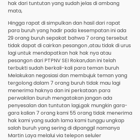
hak dari tuntutan yang sudah jelas di ambang
mata,
Hingga rapat di simpulkan dan hasil dari rapat
para buruh yang hadir pada kesempatan ini ada
29 orang buruh sepakat bahwa 7 orang tersebut
tidak dapat di cairkan pesangon ,atau tidak di urus
lagi untuk mendapatkan hak hak nya atau
pesangon dari PTPNV SEI Rokan,dan ini telah
terbukti sudah berkali-kali para teman buruh
Melakukan negosiasi dan membujuk teman yang
tergolong dalam 7 orang buruh tidak mau lagi
menerima haknya dan ini perkataan para
perwakilan buruh mengatakan jangan ada
penyesalan dan tuntutan lagi,gak mungkin gara-
gara kalian 7 orang kami 55 orang tidak menerima
hak kami yang sudah lama kami tunggu ungkap
salah buruh yang sering di dipanggil namanya
Martin Laya melalui via telepon seluler