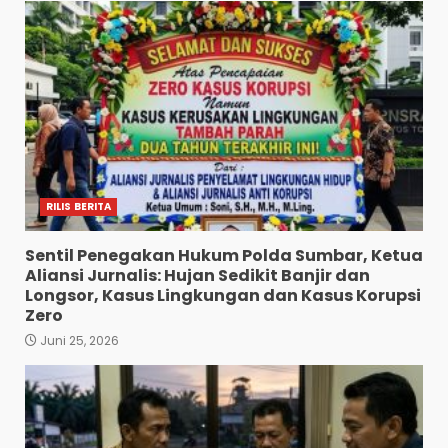
RILIS BERITA
Sentil Penegakan Hukum Polda Sumbar, Ketua
Aliansi Jurnalis: Hujan Sedikit Banjir dan
Longsor, Kasus Lingkungan dan Kasus Korupsi
Zero
Juni 25, 2026