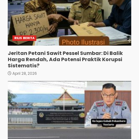
RILIS BERITA
Jeritan Petani Sawit Pessel Sumbar: Di Balik
Harga Rendah, Ada Potensi Praktik Korupsi
Sistematis?
April 28, 2026