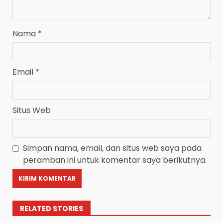
Nama
*
Email
*
Situs Web
Simpan nama, email, dan situs web saya pada
peramban ini untuk komentar saya berikutnya.
RELATED STORIES