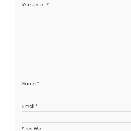
Komentar
*
Nama
*
Email
*
Situs Web